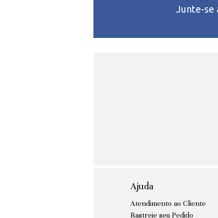
Junte-se
Ajuda
Atendimento ao Cliente
Rastreie seu Pedido