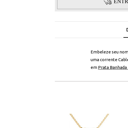
ENTR
Embeleze seu nom
uma corrente Cable
em
Prata Banhada 