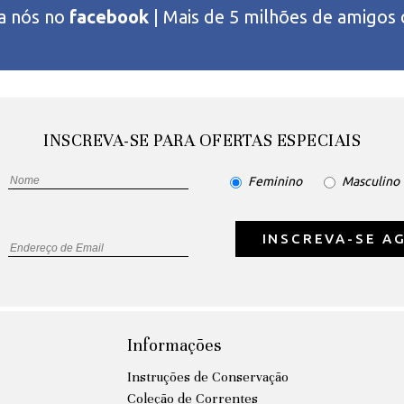
 a nós no
facebook
| Mais de 5 milhões de amigos
INSCREVA-SE PARA OFERTAS ESPECIAIS
Feminino
Masculino
INSCREVA-SE A
Informações
Instruções de Conservação
Coleção de Correntes