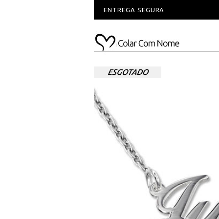
ENTREGA SEGURA