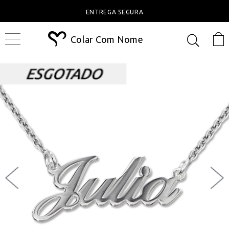
ENTREGA SEGURA
Colar Com Nome