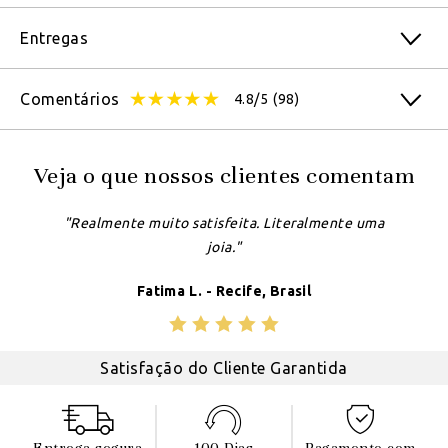
Entregas
Comentários
4.8/5
(98)
Veja o que nossos clientes comentam
"Realmente muito satisfeita. Literalmente uma
joia."
Fatima L. - Recife, Brasil
Satisfação do Cliente Garantida