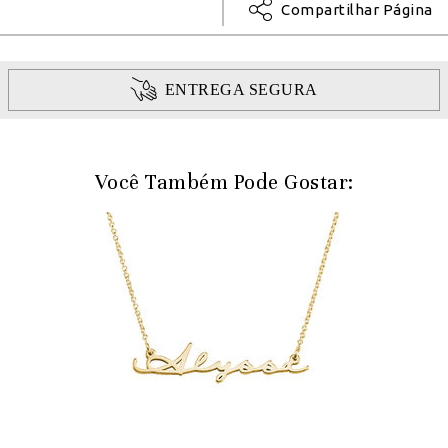
Compartilhar Página
ENTREGA SEGURA
Você Também Pode Gostar: