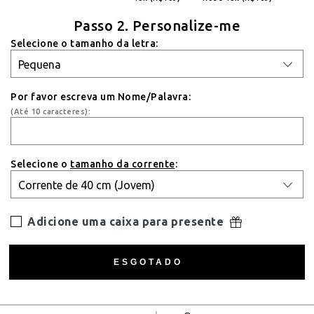
Passo 2. Personalize-me
Selecione o tamanho da letra:
Por favor escreva um Nome/Palavra:
(Até 10 caracteres):
Selecione o
tamanho da corrente
:
Adicione uma caixa para presente