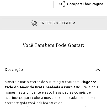
Compartilhar Página
ENTREGA SEGURA
Você Também Pode Gostar:
Descrição
Mostre a união eterna de sua relação com este
Pingente
Ciclo do Amor de Prata Banhada a Ouro 18k
. Grave dois
nomes neste pingente e escolha as pedras do mês de
nascimento para colocarmos ao lado de cada nome. Uma
corrente gota está incluída no valor.