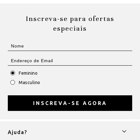
Inscreva-se para ofertas
especiais
Feminino
Masculino
INSCREVA-SE AGORA
Ajuda?