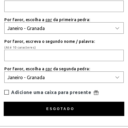
Por favor, escolha a
cor
da primeira pedra:
Por favor, escreva o segundo nome / palavra:
(Até 10 caracteres)
Por favor, escolha a
cor
da segunda pedra:
Adicione uma caixa para presente