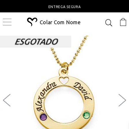
ENTREGA SEGURA
Colar Com Nome