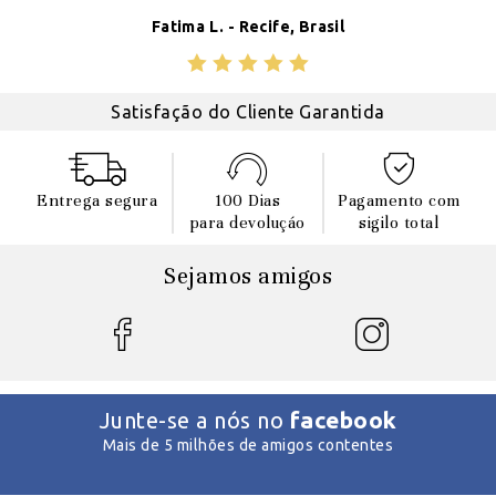
Fatima L. - Recife, Brasil
Satisfação do Cliente Garantida
Entrega segura
100 Dias
Pagamento com
para devoluçáo
sigilo total
Sejamos amigos
facebook
Junte-se a nós no
Mais de 5 milhões de amigos contentes