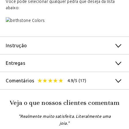
Você pode selecionar qualquer pedra que deseja da lista
abaixo:
Instrução
Entregas
Comentários
4.9/5
(17)
Veja o que nossos clientes comentam
"Realmente muito satisfeita. Literalmente uma
joia."