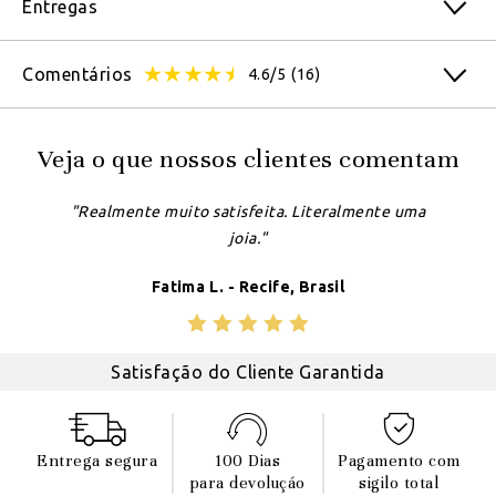
Entregas
Comentários
4.6/5
(16)
Veja o que nossos clientes comentam
"Realmente muito satisfeita. Literalmente uma
joia."
Fatima L. - Recife, Brasil
Satisfação do Cliente Garantida
Entrega segura
100 Dias
Pagamento com
para devoluçáo
sigilo total