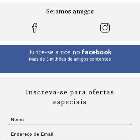
Sejamos amigos
facebook
Junte-se a nós no
Mais de 5 milhões de amigos contentes
Inscreva-se para ofertas
especiais