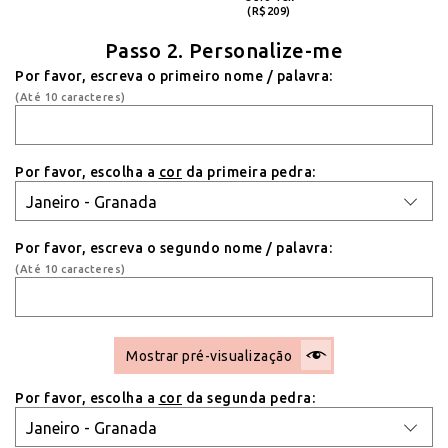
(R$209)
Passo 2. Personalize-me
Por favor, escreva o primeiro nome / palavra:
(Até 10 caracteres)
Por favor, escolha a
cor
da primeira pedra:
Por favor, escreva o segundo nome / palavra:
(Até 10 caracteres)
Mostrar pré-visualização
Por favor, escolha a
cor
da segunda pedra: