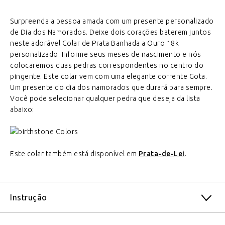
Surpreenda a pessoa amada com um presente personalizado
de Dia dos Namorados. Deixe dois corações baterem juntos
neste adorável Colar de Prata Banhada a Ouro 18k
personalizado. Informe seus meses de nascimento e nós
colocaremos duas pedras correspondentes no centro do
pingente. Este colar vem com uma elegante corrente Gota.
Um presente do dia dos namorados que durará para sempre.
Você pode selecionar qualquer pedra que deseja da lista
abaixo:
Este colar também está disponível em
Prata-de-Lei
.
Instrução