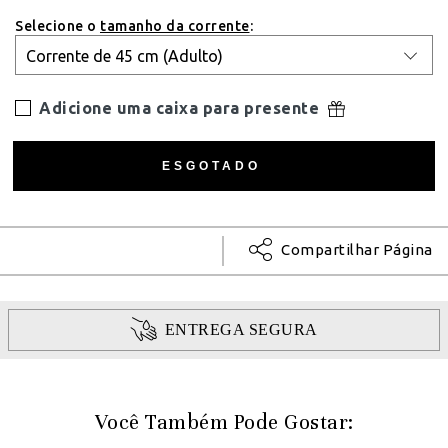
Selecione o
tamanho da corrente
:
Adicione uma caixa para presente
Compartilhar Página
ENTREGA SEGURA
Você Também Pode Gostar: