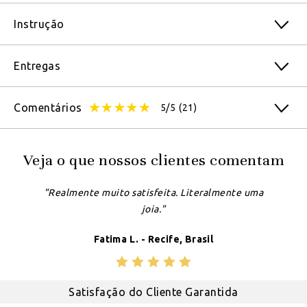
Instrução
Entregas
Comentários
5/5
(21)
Veja o que nossos clientes comentam
"Realmente muito satisfeita. Literalmente uma
joia."
Fatima L. - Recife, Brasil
Satisfação do Cliente Garantida