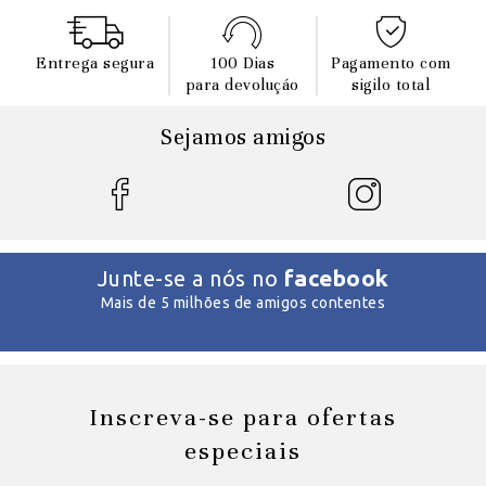
Entrega segura
100 Dias
Pagamento com
para devoluçáo
sigilo total
Sejamos amigos
facebook
Junte-se a nós no
Mais de 5 milhões de amigos contentes
Inscreva-se para ofertas
especiais