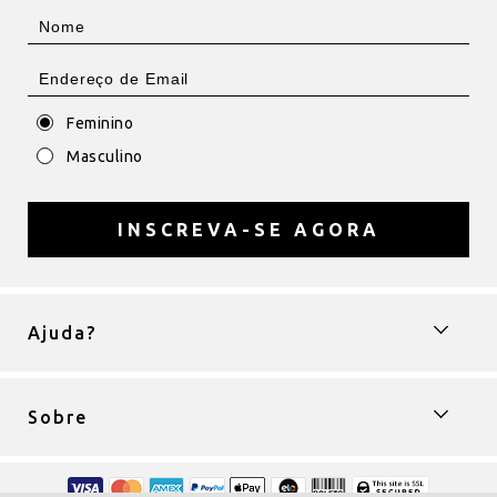
Feminino
Masculino
INSCREVA-SE AGORA
Ajuda?
Sobre