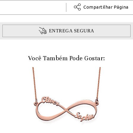
Compartilhar Página
ENTREGA SEGURA
Você Também Pode Gostar: