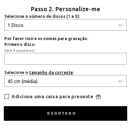
Passo 2. Personalize-me
Selecione o número de discos (1 a 5):
Por favor insira os nomes para gravação.
Primeiro disco:
(Até 9 caracteres)
Selecione o
tamanho da corrente
:
Adicione uma caixa para presente