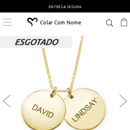
ENTREGA SEGURA
Colar Com Nome