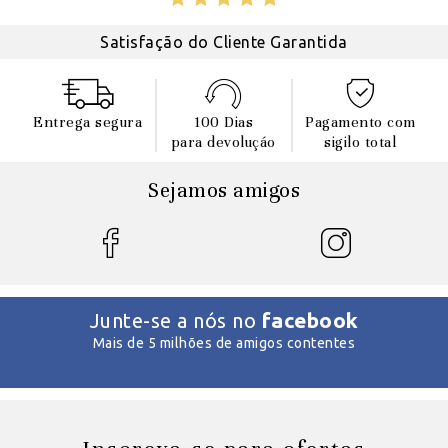
Satisfação do Cliente Garantida
Entrega segura
100 Dias
Pagamento com
para devoluçáo
sigilo total
Sejamos amigos
facebook
Junte-se a nós no
Mais de 5 milhões de amigos contentes