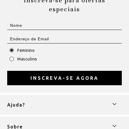
Inscreva-se para ofertas
especiais
Feminino
Masculino
INSCREVA-SE AGORA
Ajuda?
Sobre