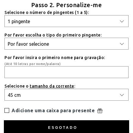
Passo 2. Personalize-me
Selecione o número de pingentes (1 a 5):
Por favor escolha o tipo do primeiro pingente:
Por favor insira o primeiro nome para gravação:
(Até 10 letras por nome/palavra)
Selecione o
tamanho da corrente
:
Adicione uma caixa para presente