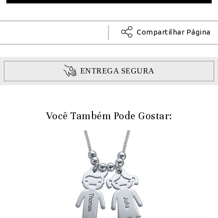
Compartilhar Página
ENTREGA SEGURA
Você Também Pode Gostar: