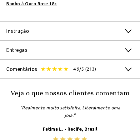
Banho à Ouro Rose 18k
.
Instrução
Entregas
Comentários
4.9/5
(213)
Veja o que nossos clientes comentam
"Realmente muito satisfeita. Literalmente uma
joia."
Fatima L. - Recife, Brasil