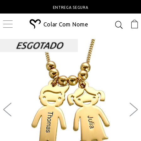
ENTREGA SEGURA
Colar Com Nome