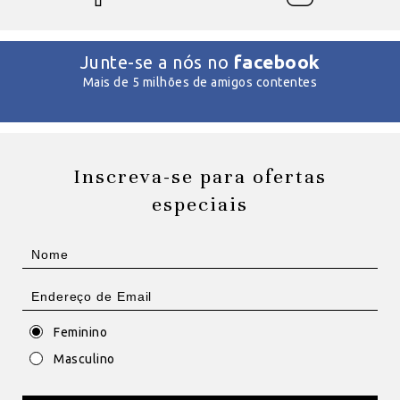
facebook
Junte-se a nós no
Mais de 5 milhões de amigos contentes
Inscreva-se para ofertas
especiais
Feminino
Masculino