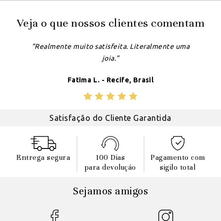
Veja o que nossos clientes comentam
"Realmente muito satisfeita. Literalmente uma
joia."
Fatima L. - Recife, Brasil
Satisfação do Cliente Garantida
Entrega segura
100 Dias
Pagamento com
para devoluçáo
sigilo total
Sejamos amigos