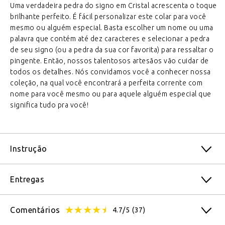
Uma verdadeira pedra do signo em Cristal acrescenta o toque
brilhante perfeito. É fácil personalizar este colar para você
mesmo ou alguém especial. Basta escolher um nome ou uma
palavra que contém até dez caracteres e selecionar a pedra
de seu signo (ou a pedra da sua cor favorita) para ressaltar o
pingente. Então, nossos talentosos artesãos vão cuidar de
todos os detalhes. Nós convidamos você a conhecer nossa
coleção, na qual você encontrará a perfeita corrente com
nome para você mesmo ou para aquele alguém especial que
significa tudo pra você!
Instrução
Entregas
Comentários
4.7/5
(37)