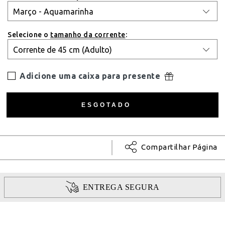
Selecione o
tamanho da corrente
:
Adicione uma caixa para presente
Compartilhar Página
ENTREGA SEGURA