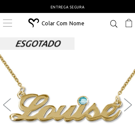
ENTREGA SEGURA
Colar Com Nome