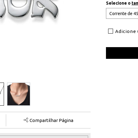
Selecione o
ta
Adicione
Compartilhar Página