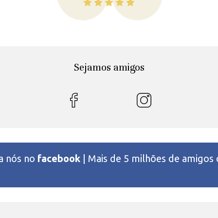
Sejamos amigos
 a nós no
facebook
| Mais de 5 milhões de amigos