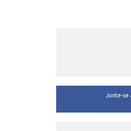
Junte-se