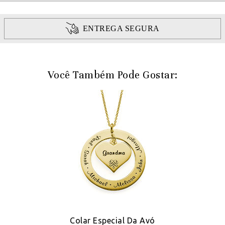
ENTREGA SEGURA
Você Também Pode Gostar:
ro
Colar Especial Da Avó