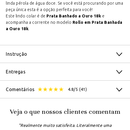
linda pérola de água doce. Se você está procurando por uma
peça única esta é a opção perfeita para você!
Este lindo colar é de
Prata Banhado a Ouro 18k
e
acompanha a corrente no modelo
Rollo em Prata Banhada
a Ouro 18k
.
Instrução
Entregas
Comentários
4.8/5
(41)
Veja o que nossos clientes comentam
"Realmente muito satisfeita. Literalmente uma