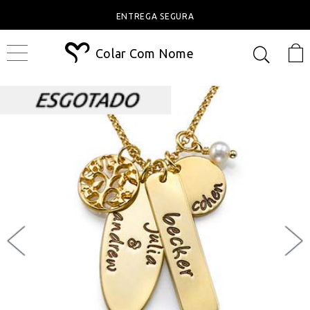
ENTREGA SEGURA
Colar Com Nome