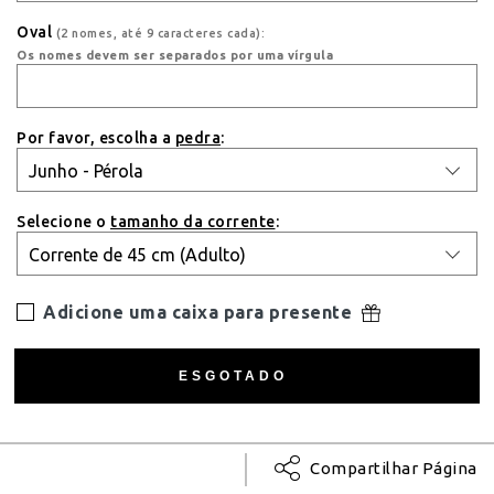
Oval
(2 nomes, até 9 caracteres cada):
Os nomes devem ser separados por uma vírgula
Por favor, escolha a
pedra
:
Selecione o
tamanho da corrente
:
Adicione uma caixa para presente
Compartilhar Página