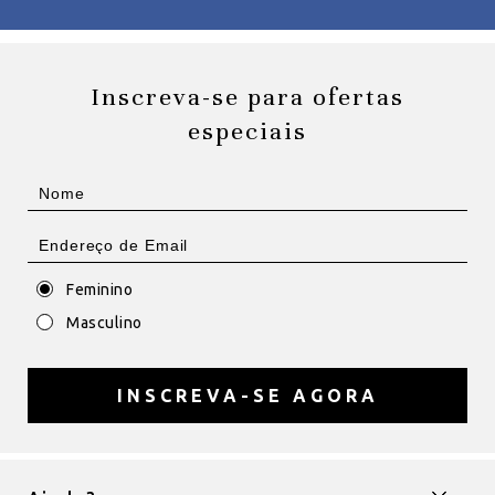
Inscreva-se para ofertas
especiais
Feminino
Masculino
INSCREVA-SE AGORA