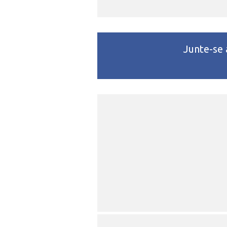
Junte-se