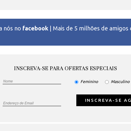
 a nós no
facebook
| Mais de 5 milhões de amigos
INSCREVA-SE PARA OFERTAS ESPECIAIS
Feminino
Masculino
INSCREVA-SE A