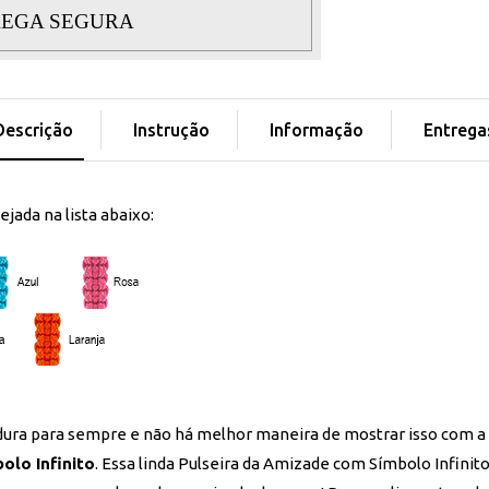
EGA SEGURA
Descrição
Instrução
Informação
Entrega
ejada na lista abaixo:
ura para sempre e não há melhor maneira de mostrar isso com a
olo Infinito
. Essa linda Pulseira da Amizade com Símbolo Infinito 