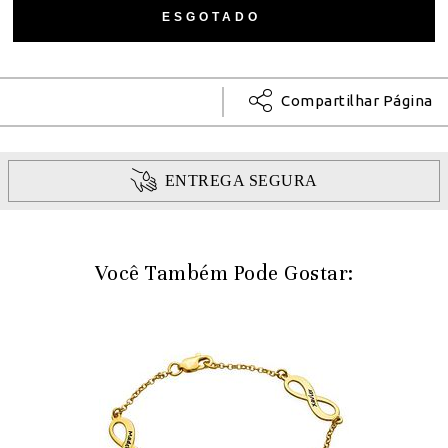
Compartilhar Página
ENTREGA SEGURA
Você Também Pode Gostar: