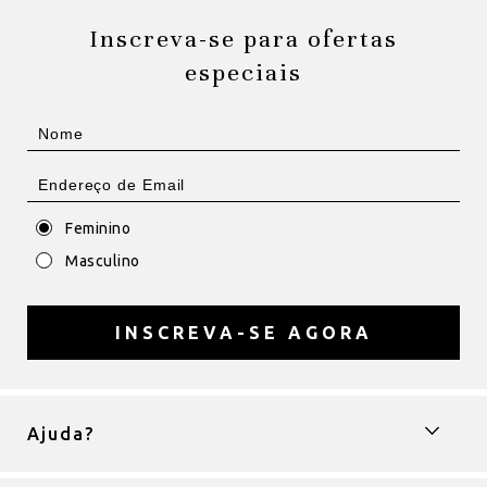
Inscreva-se para ofertas
especiais
Feminino
Masculino
INSCREVA-SE AGORA
Ajuda?