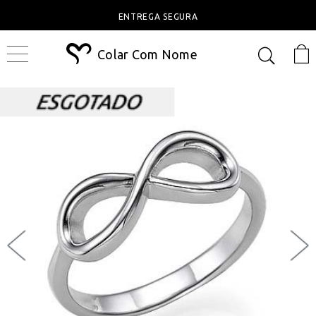
ENTREGA SEGURA
Colar Com Nome