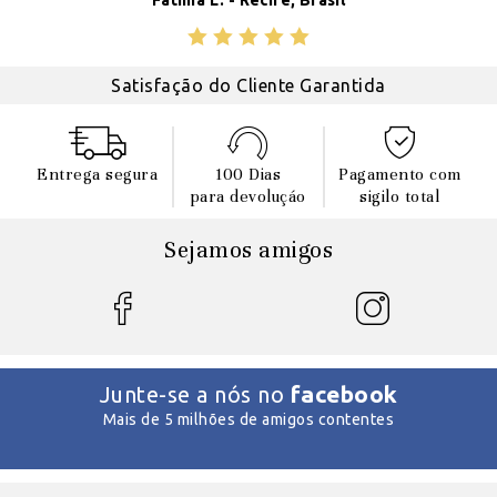
Fatima L. - Recife, Brasil
Satisfação do Cliente Garantida
Entrega segura
100 Dias
Pagamento com
para devoluçáo
sigilo total
Sejamos amigos
facebook
Junte-se a nós no
Mais de 5 milhões de amigos contentes