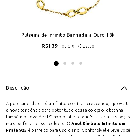
Pulseira de Infinito Banhada a Ouro 18k
R$
139
ou 5 X
R$
27.80
Descrição
A popularidade da jóia infinito continua crescendo, aproveita
a nova tendência para obter tudo dessa coleção, obtenha
também o novo Anel Símbolo Infinito em Prata uma das peças
mais perfeitas dessa coleção. O
Anel Símbolo Infinito em
Prata 925
é perfeito para uso diário. Confortável e leve você