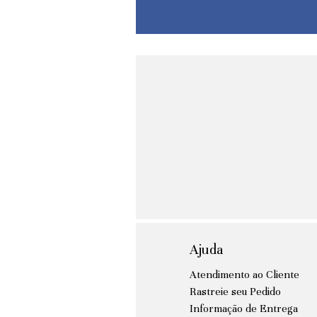
Ajuda
Atendimento ao Cliente
Rastreie seu Pedido
Informação de Entrega