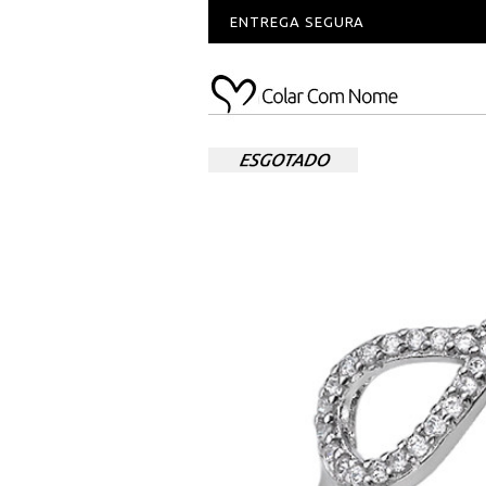
ENTREGA SEGURA