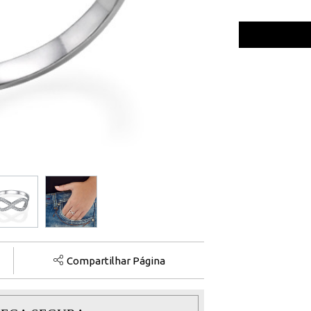
Compartilhar Página