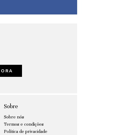
GORA
Sobre
Sobre nós
Termos e condições
Política de privacidade