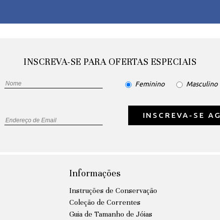
INSCREVA-SE PARA OFERTAS ESPECIAIS
Feminino
Masculino
INSCREVA-SE A
Informações
Instruções de Conservação
Coleção de Correntes
Guia de Tamanho de Jóias