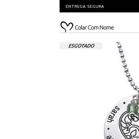
ENTREGA SEGURA