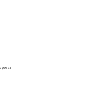
eu possa