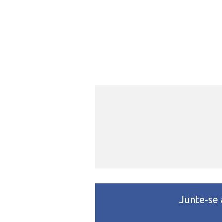
Junte-se