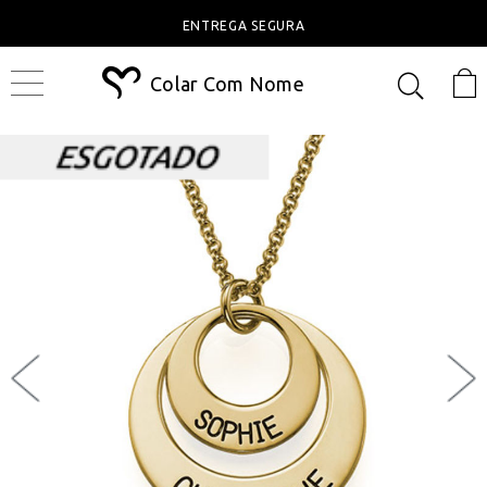
ENTREGA SEGURA
Colar Com Nome