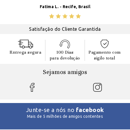
Fatima L. - Recife, Brasil
Satisfação do Cliente Garantida
Entrega segura
100 Dias
Pagamento com
para devoluçáo
sigilo total
Sejamos amigos
facebook
Junte-se a nós no
Mais de 5 milhões de amigos contentes