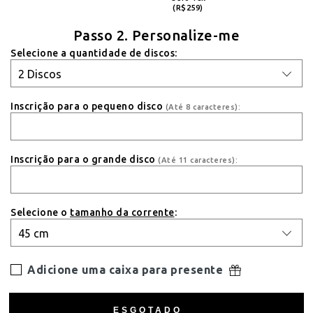
(R$259)
Passo 2. Personalize-me
Selecione a quantidade de discos:
Inscrição para o pequeno disco
(Até 8 caracteres):
Inscrição para o grande disco
(Até 11 caracteres):
Selecione o
tamanho da corrente
:
Adicione uma caixa para presente