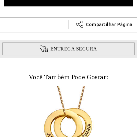
Compartilhar Página
ENTREGA SEGURA
Você Também Pode Gostar: