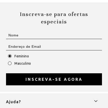
Inscreva-se para ofertas
especiais
Feminino
Masculino
INSCREVA-SE AGORA
Ajuda?