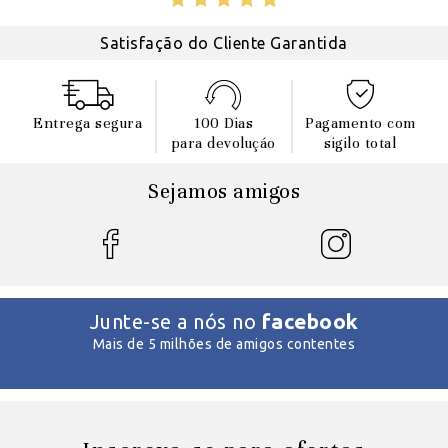
Satisfação do Cliente Garantida
Entrega segura
100 Dias
Pagamento com
para devoluçáo
sigilo total
Sejamos amigos
facebook
Junte-se a nós no
Mais de 5 milhões de amigos contentes