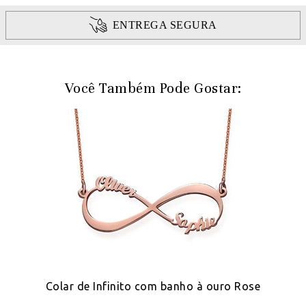
ENTREGA SEGURA
Você Também Pode Gostar:
o
Colar de Infinito com banho à ouro Rose