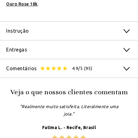
Ouro Rose 18k
.
Instrução
Entregas
Comentários
4.9/5
(95)
Veja o que nossos clientes comentam
"Realmente muito satisfeita. Literalmente uma
joia."
Fatima L. - Recife, Brasil