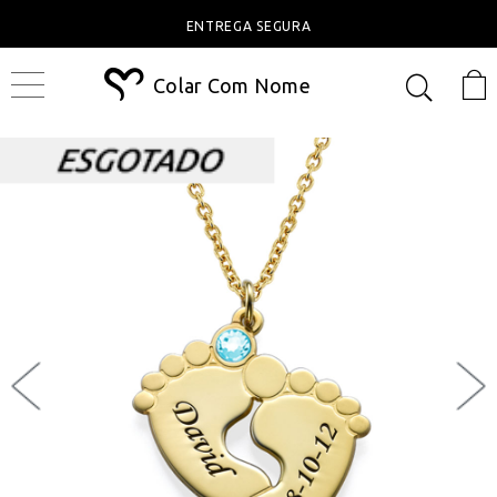
ENTREGA SEGURA
Colar Com Nome