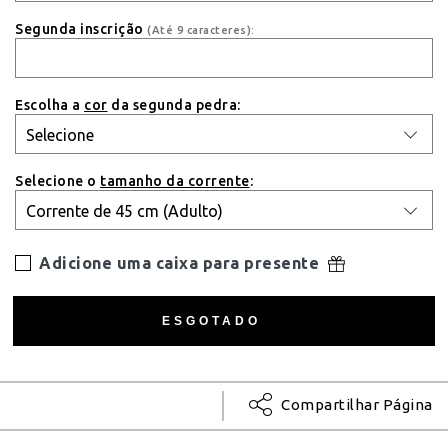
Segunda inscrição
(Até 9 caracteres):
Escolha a
cor
da segunda pedra:
Selecione o
tamanho da corrente
:
Adicione uma caixa para presente
Compartilhar Página