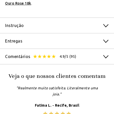
Ouro Rose 18k
.
Instrução
Entregas
Comentários
4.9/5
(95)
Veja o que nossos clientes comentam
"Realmente muito satisfeita. Literalmente uma
joia."
Fatima L. - Recife, Brasil