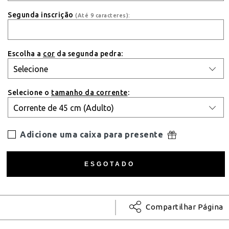
Segunda inscrição
(Até 9 caracteres):
Escolha a
cor
da segunda pedra:
Selecione o
tamanho da corrente
:
Adicione uma caixa para presente
Compartilhar Página