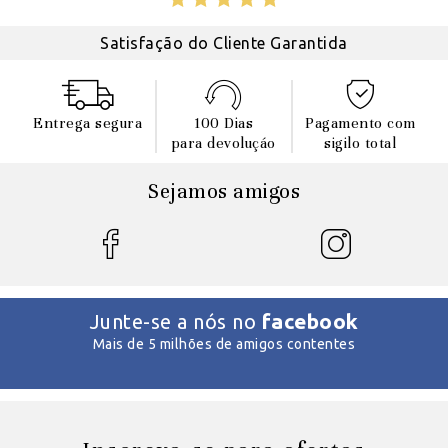
Satisfação do Cliente Garantida
Entrega segura
100 Dias
Pagamento com
para devoluçáo
sigilo total
Sejamos amigos
facebook
Junte-se a nós no
Mais de 5 milhões de amigos contentes