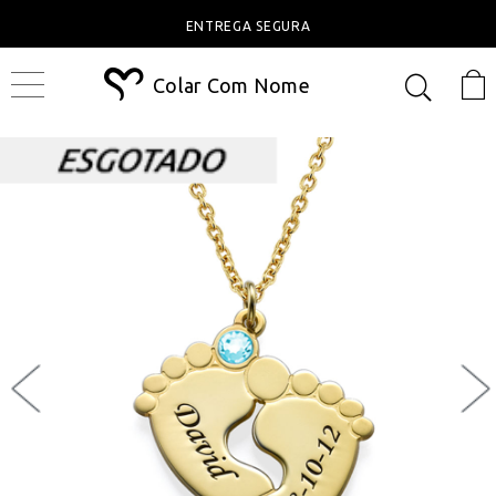
ENTREGA SEGURA
Colar Com Nome