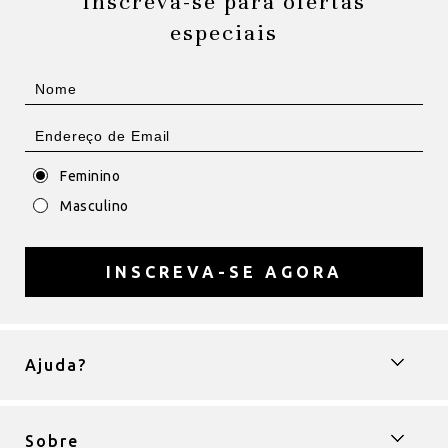
Inscreva-se para ofertas
especiais
Feminino
Masculino
INSCREVA-SE AGORA
Ajuda?
Sobre