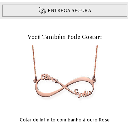
ENTREGA SEGURA
Você Também Pode Gostar:
o
Colar de Infinito com banho à ouro Rose