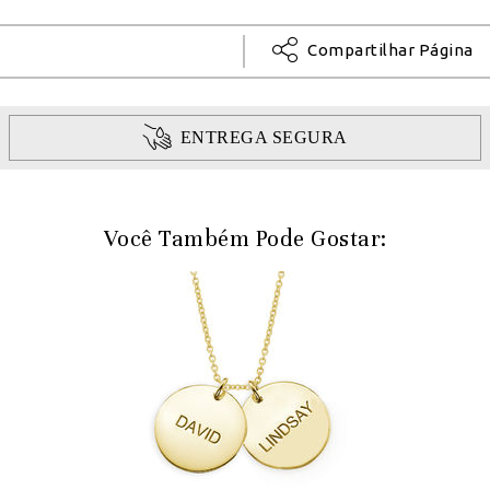
Compartilhar Página
ENTREGA SEGURA
Você Também Pode Gostar: