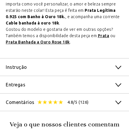
importa como você personalizar, o amor e beleza sempre
estarão neste colar! Esta peça é feita em
Prata Legítima
0.925 com Banho à Ouro 18k.
, e acompanha uma corrente
Cable banhada à ouro 18k
.
Gostou do modelo e gostaria de ver em outras opções?
Também temos a disponibilidade desta peça em
Prata
ou
Prata Banhada a Ouro Rose 18k
.
Instrução
Entregas
Comentários
4.8/5
(126)
Veja o que nossos clientes comentam