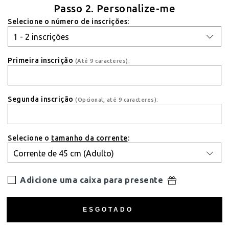
Passo 2. Personalize-me
Selecione o número de inscrições:
Primeira inscrição
(Até 9 caracteres):
Segunda inscrição
(Opcional, até 9 caracteres):
Selecione o
tamanho da corrente
:
Adicione uma caixa para presente