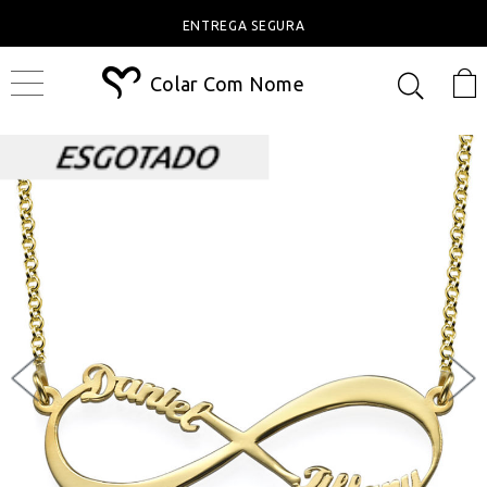
ENTREGA SEGURA
Colar Com Nome