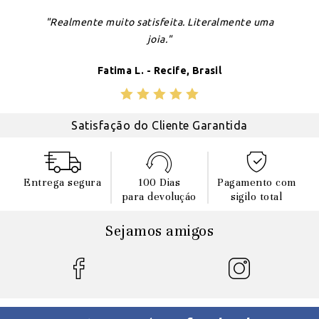
"Realmente muito satisfeita. Literalmente uma
joia."
Fatima L. - Recife, Brasil
Satisfação do Cliente Garantida
Entrega segura
100 Dias
Pagamento com
para devoluçáo
sigilo total
Sejamos amigos