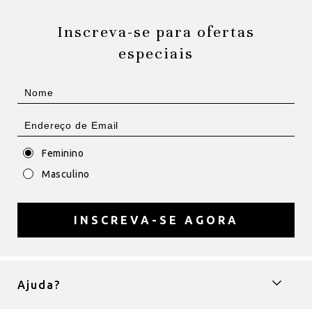
Inscreva-se para ofertas
especiais
Feminino
Masculino
INSCREVA-SE AGORA
Ajuda?