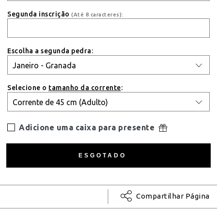
Segunda inscrição
(Até 8 caracteres):
Escolha a segunda pedra:
Selecione o
tamanho da corrente
:
Adicione uma caixa para presente
Compartilhar Página