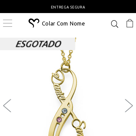
ENTREGA SEGURA
Colar Com Nome