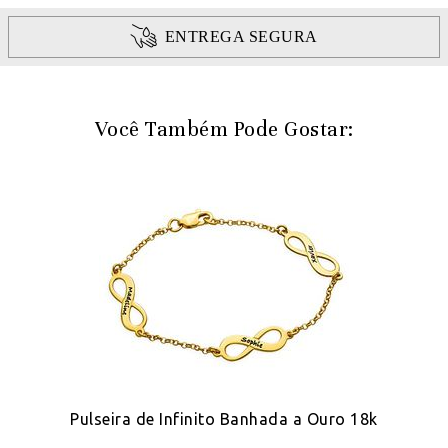
ENTREGA SEGURA
Você Também Pode Gostar:
Pulseira de Infinito Banhada a Ouro 18k