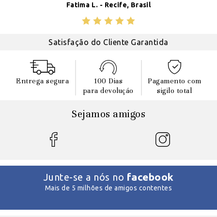
Fatima L. - Recife, Brasil
Satisfação do Cliente Garantida
Entrega segura
100 Dias
Pagamento com
para devoluçáo
sigilo total
Sejamos amigos
facebook
Junte-se a nós no
Mais de 5 milhões de amigos contentes