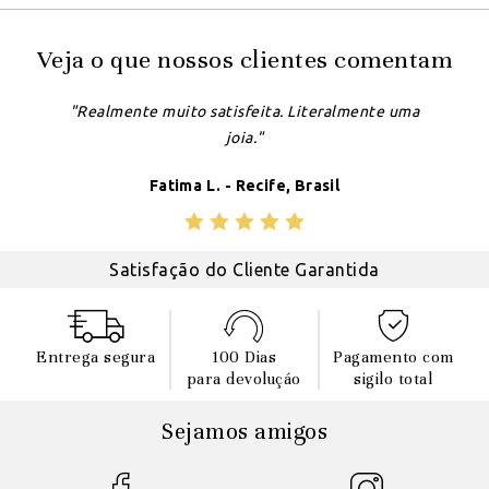
Veja o que nossos clientes comentam
"Realmente muito satisfeita. Literalmente uma
joia."
Fatima L. - Recife, Brasil
Satisfação do Cliente Garantida
Entrega segura
100 Dias
Pagamento com
para devoluçáo
sigilo total
Sejamos amigos