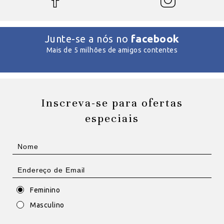
facebook
Junte-se a nós no
Mais de 5 milhões de amigos contentes
Inscreva-se para ofertas
especiais
Feminino
Masculino