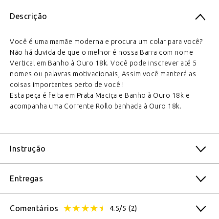
Descrição
Você é uma mamãe moderna e procura um colar para você?
Não há duvida de que o melhor é nossa Barra com nome
Vertical em Banho à Ouro 18k. Você pode inscrever até 5
nomes ou palavras motivacionais, Assim você manterá as
coisas importantes perto de você!!
Esta peça é feita em Prata Maciça e Banho à Ouro 18k e
acompanha uma Corrente Rollo banhada à Ouro 18k.
Instrução
Entregas
Comentários
4.5/5
(2)