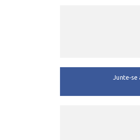
Junte-se