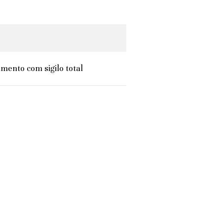
mento com sigilo total