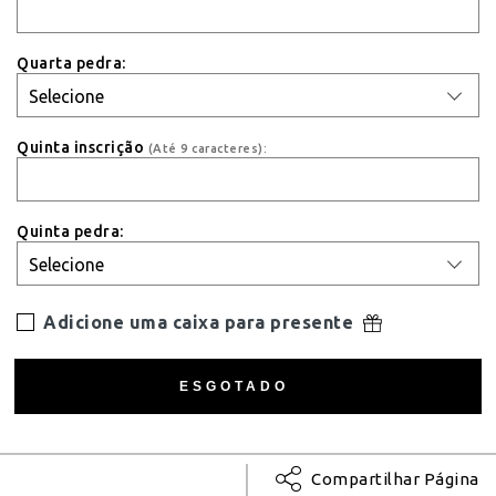
Quarta pedra:
Quinta inscrição
(Até 9 caracteres):
Quinta pedra:
Adicione uma caixa para presente
Compartilhar Página