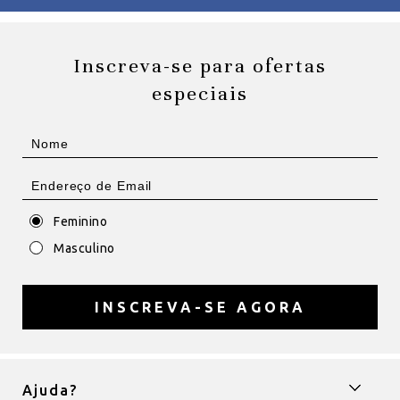
Inscreva-se para ofertas
especiais
Feminino
Masculino
INSCREVA-SE AGORA
Ajuda?