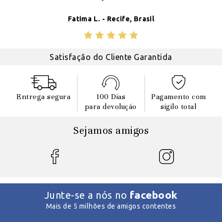
Fatima L. - Recife, Brasil
Satisfação do Cliente Garantida
Entrega segura
100 Dias
Pagamento com
para devoluçáo
sigilo total
Sejamos amigos
facebook
Junte-se a nós no
Mais de 5 milhões de amigos contentes