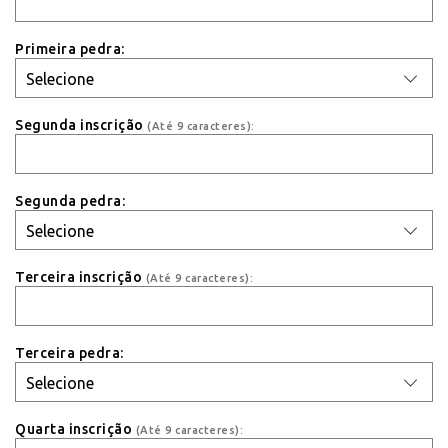
Primeira pedra:
Segunda inscrição
(Até 9 caracteres):
Segunda pedra:
Terceira inscrição
(Até 9 caracteres):
Terceira pedra:
Quarta inscrição
(Até 9 caracteres):