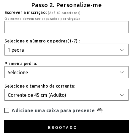
Passo 2. Personalize-me
Escrever a inscrição:
(Até 60 caracteres):
Os nomes devem ser separados por vírgulas.
Selecione o número de pedras(1-7) :
Primeira pedra:
Selecione o
tamanho da corrente
:
Adicione uma caixa para presente