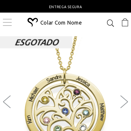
ENTREGA SEGURA
Colar Com Nome