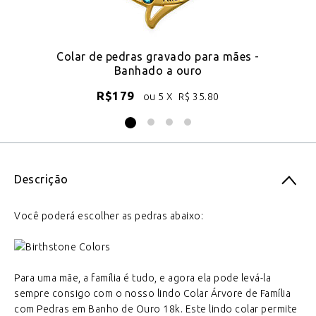
Colar de pedras gravado para mães -
Banhado a ouro
R$
179
ou 5 X
R$
35.80
Descrição
Você poderá escolher as pedras abaixo:
Para uma mãe, a família é tudo, e agora ela pode levá-la
sempre consigo com o nosso lindo Colar Árvore de Família
com Pedras em Banho de Ouro 18k. Este lindo colar permite