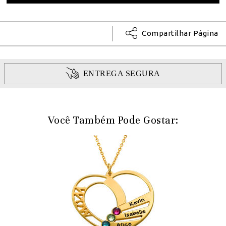
Compartilhar Página
ENTREGA SEGURA
Você Também Pode Gostar: