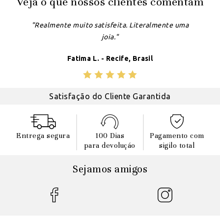
Veja o que nossos clientes comentam
"Realmente muito satisfeita. Literalmente uma
joia."
Fatima L. - Recife, Brasil
Satisfação do Cliente Garantida
Entrega segura
100 Dias
Pagamento com
para devoluçáo
sigilo total
Sejamos amigos