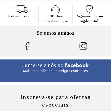
Entrega segura
100 Dias
Pagamento com
para devoluçáo
sigilo total
Sejamos amigos
facebook
Junte-se a nós no
Mais de 5 milhões de amigos contentes
Inscreva-se para ofertas
especiais