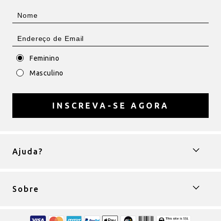
Feminino
Masculino
INSCREVA-SE AGORA
Ajuda?
Sobre