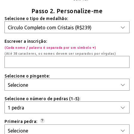
Passo 2. Personalize-me
Selecione o tipo de medalhão:
Escrever a inscrição:
(Cada nome / palavra é separada por um símbolo ♥)
(Até 38 caracteres, os nomes devem ser separados por vírgulas)
Selecione o pingente:
Selecione o número de pedras (1-5):
?
Primeira pedra: