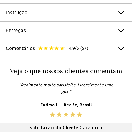
Instrução
Entregas
Comentários
4.9/5
(57)
Veja o que nossos clientes comentam
"Realmente muito satisfeita. Literalmente uma
joia."
Fatima L. - Recife, Brasil
Satisfação do Cliente Garantida