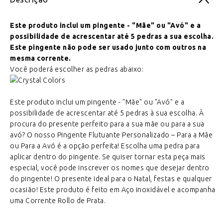
Este produto inclui um pingente - "Mãe" ou "Avó" e a
possibilidade de acrescentar até 5 pedras a sua escolha.
Este pingente não pode ser usado junto com outros na
mesma corrente.
Você poderá escolher as pedras abaixo:
Este produto inclui um pingente - "Mãe" ou "Avó" e a
possibilidade de acrescentar até 5 pedras à sua escolha. À
procura do presente perfeito para a sua mãe ou para a sua
avó? O nosso Pingente Flutuante Personalizado – Para a Mãe
ou Para a Avó é a opção perfeita! Escolha uma pedra para
aplicar dentro do pingente. Se quiser tornar esta peça mais
especial, você pode inscrever os nomes que desejar dentro
do pingente! O presente ideal para o Natal, festas e qualquer
ocasião! Este produto é feito em Aço inoxidável e acompanha
uma Corrente Rollo de Prata.