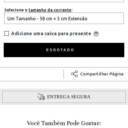
Selecione o
tamanho da corrente
:
Adicione uma caixa para presente
Compartilhar Página
ENTREGA SEGURA
Você Também Pode Gostar: