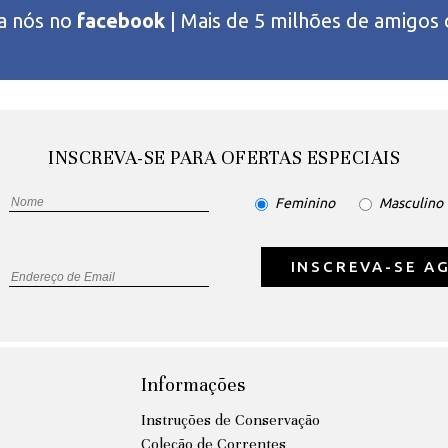
 a nós no
facebook
| Mais de 5 milhões de amigos
INSCREVA-SE PARA OFERTAS ESPECIAIS
Feminino
Masculino
INSCREVA-SE A
Informações
Instruções de Conservação
Coleção de Correntes