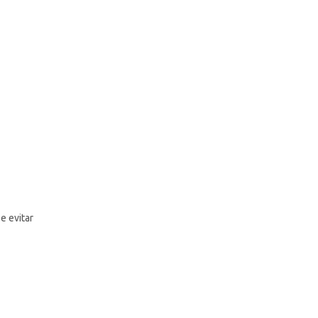
e evitar