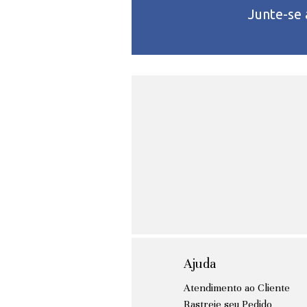
Junte-se
Ajuda
Atendimento ao Cliente
Rastreie seu Pedido