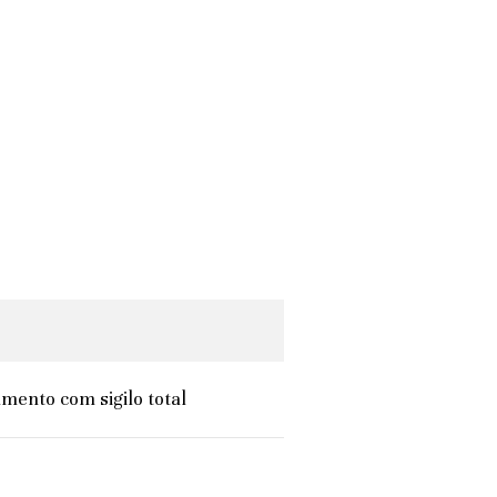
mento com sigilo total