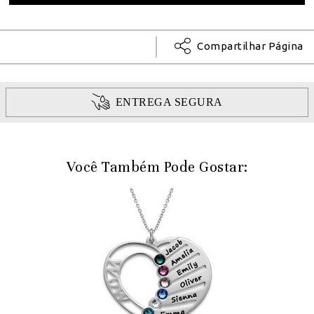
Compartilhar Página
ENTREGA SEGURA
Você Também Pode Gostar: