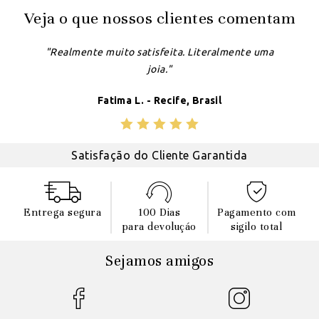
Veja o que nossos clientes comentam
"Realmente muito satisfeita. Literalmente uma
joia."
Fatima L. - Recife, Brasil
Satisfação do Cliente Garantida
Entrega segura
100 Dias
Pagamento com
para devoluçáo
sigilo total
Sejamos amigos