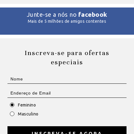
facebook
Junte-se a nós no
Mais de 5 milhões de amigos contentes
Inscreva-se para ofertas
especiais
Feminino
Masculino
INSCREVA-SE AGORA