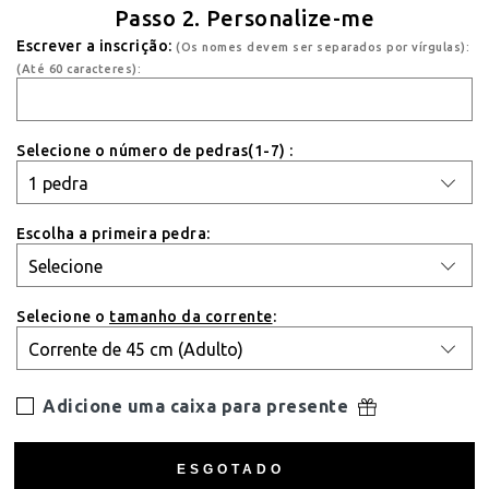
Passo 2. Personalize-me
Escrever a inscrição:
(Os nomes devem ser separados por vírgulas):
(Até 60 caracteres):
Selecione o número de pedras(1-7) :
Escolha a primeira pedra:
Selecione o
tamanho da corrente
:
Adicione uma caixa para presente