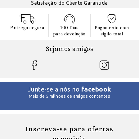
Satisfação do Cliente Garantida
Entrega segura
100 Dias
Pagamento com
para devoluçáo
sigilo total
Sejamos amigos
facebook
Junte-se a nós no
Mais de 5 milhões de amigos contentes
Inscreva-se para ofertas
especiais