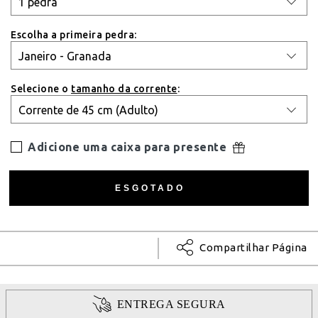
Escolha a primeira pedra:
Selecione o
tamanho da corrente
:
Adicione uma caixa para presente
Compartilhar Página
ENTREGA SEGURA