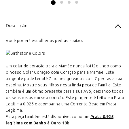
Descrição
Você poderá escolher as pedras abaixo:
Um colar de coração para a Mamãe nunca foi tão lindo como
o nosso Colar Coração com Coração para a Mamãe. Este
pingente pode ter até 7 nomes gravados com 7 pedras a sua
escolha. Mostre seus filhos nesta linda peça de Família! Este
também é um ótimo presente para a sua Avó, deixando todos
os seus netos em seu coração!Este pingente é feito em Prata
Legítima 0.925 e acompanha uma Corrente Bead em Prata
Legítima.
Esta peça também está disponível como um
Prata 0.925
legítima com Banho à Ouro 18k
.