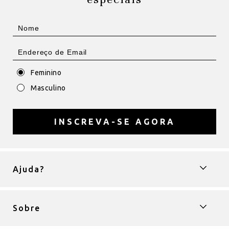
Feminino
Masculino
INSCREVA-SE AGORA
Ajuda?
Sobre