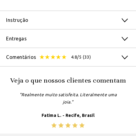
Instrução
Entregas
Comentários
4.8/5
(33)
Veja o que nossos clientes comentam
"Realmente muito satisfeita. Literalmente uma
joia."
Fatima L. - Recife, Brasil