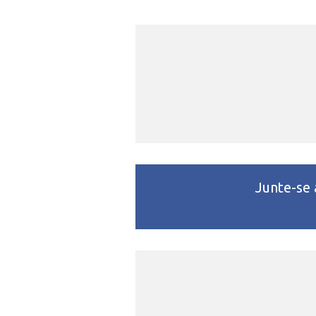
Junte-se