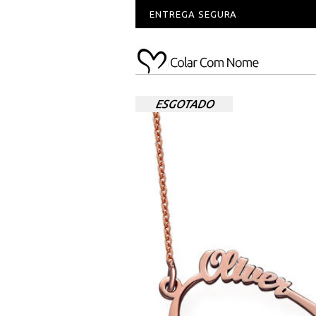
ENTREGA SEGURA