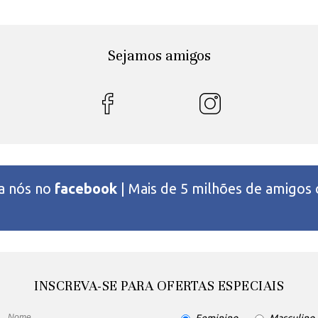
Sejamos amigos
 a nós no
facebook
| Mais de 5 milhões de amigos
INSCREVA-SE PARA OFERTAS ESPECIAIS
Feminino
Masculino