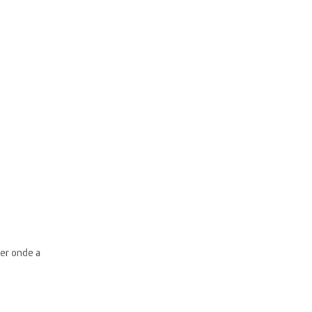
er onde a