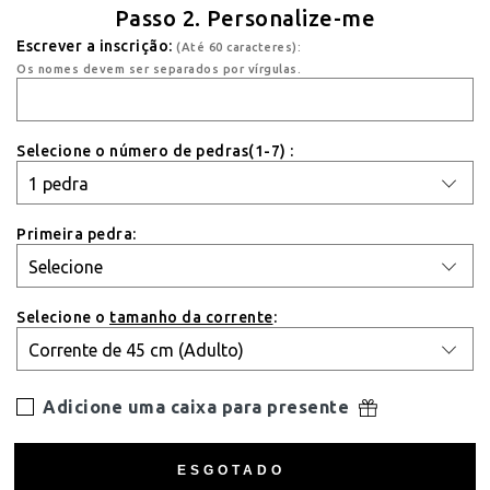
Passo 2. Personalize-me
Escrever a inscrição:
(Até 60 caracteres):
Os nomes devem ser separados por vírgulas.
Selecione o número de pedras(1-7) :
Primeira pedra:
Selecione o
tamanho da corrente
:
Adicione uma caixa para presente