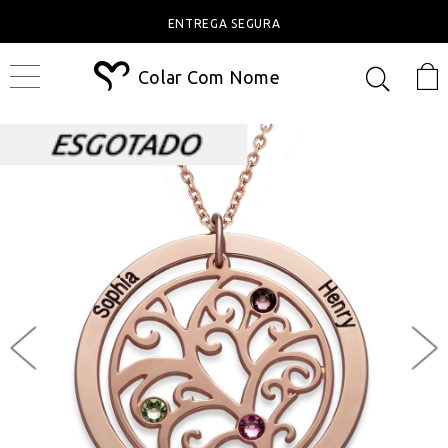
ENTREGA SEGURA
Colar Com Nome