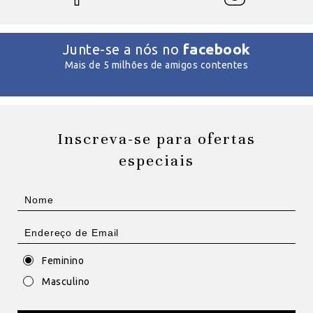
facebook
Junte-se a nós no
Mais de 5 milhões de amigos contentes
Inscreva-se para ofertas
especiais
Feminino
Masculino