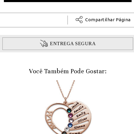
Compartilhar Página
ENTREGA SEGURA
Você Também Pode Gostar: