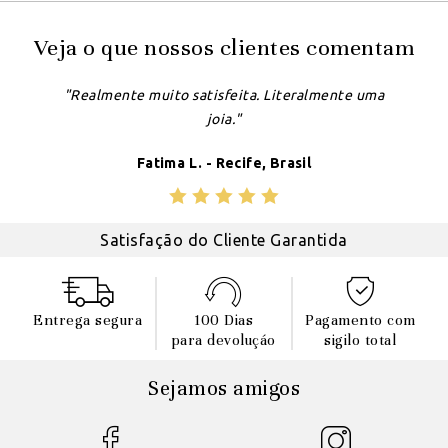
Veja o que nossos clientes comentam
"Realmente muito satisfeita. Literalmente uma
joia."
Fatima L. - Recife, Brasil
Satisfação do Cliente Garantida
Entrega segura
100 Dias
Pagamento com
para devoluçáo
sigilo total
Sejamos amigos