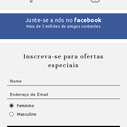
facebook
Junte-se a nós no
Mais de 5 milhões de amigos contentes
Inscreva-se para ofertas
especiais
Feminino
Masculino