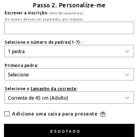
Passo 2. Personalize-me
Escrever a inscrição:
(Até 60 caracteres):
Os nomes devem ser separados por vírgulas.
Selecione o número de pedras(1-7) :
Primeira pedra:
Selecione o
tamanho da corrente
:
Adicione uma caixa para presente