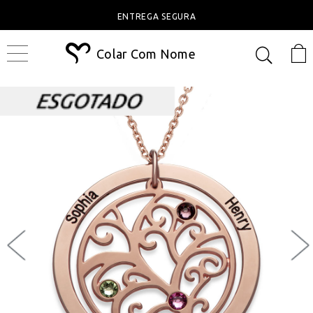
ENTREGA SEGURA
Colar Com Nome