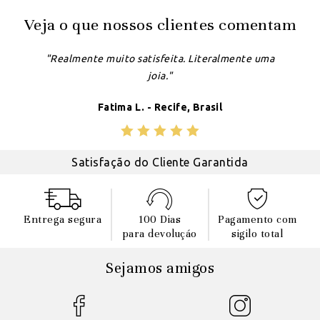
Veja o que nossos clientes comentam
"Realmente muito satisfeita. Literalmente uma
joia."
Fatima L. - Recife, Brasil
Satisfação do Cliente Garantida
Entrega segura
100 Dias
Pagamento com
para devoluçáo
sigilo total
Sejamos amigos