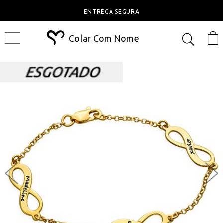
ENTREGA SEGURA
Colar Com Nome