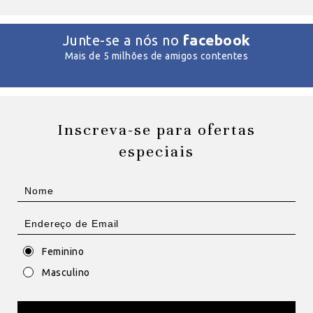
facebook
Junte-se a nós no
Mais de 5 milhões de amigos contentes
Inscreva-se para ofertas
especiais
Feminino
Masculino