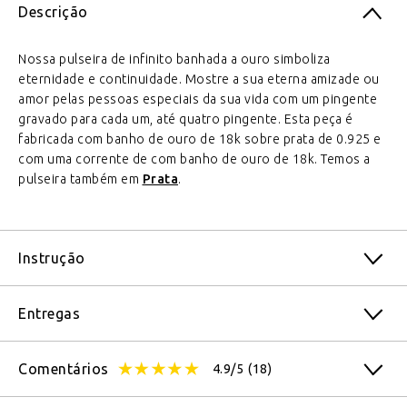
Descrição
Nossa pulseira de infinito banhada a ouro simboliza
eternidade e continuidade. Mostre a sua eterna amizade ou
amor pelas pessoas especiais da sua vida com um pingente
gravado para cada um, até quatro pingente. Esta peça é
fabricada com banho de ouro de 18k sobre prata de 0.925 e
com uma corrente de com banho de ouro de 18k. Temos a
pulseira também em
Prata
.
Instrução
Entregas
Comentários
4.9/5
(18)