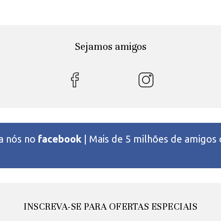
Sejamos amigos
 a nós no
facebook
| Mais de 5 milhões de amigos
INSCREVA-SE PARA OFERTAS ESPECIAIS