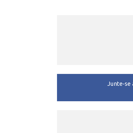
Junte-se