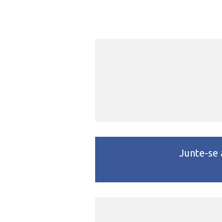
Junte-se