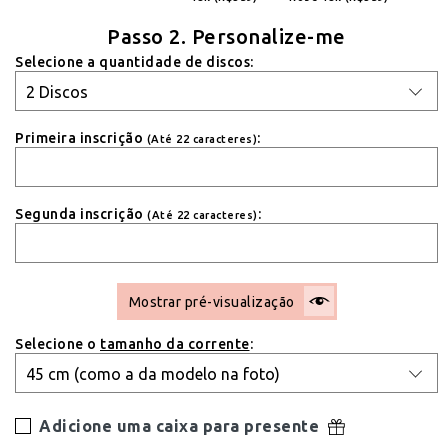
Passo 2. Personalize-me
Selecione a quantidade de discos:
Primeira inscrição
:
(Até 22 caracteres)
Segunda inscrição
:
(Até 22 caracteres)
Mostrar pré-visualização
Selecione o
tamanho da corrente
:
Adicione uma caixa para presente