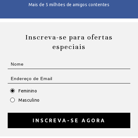
Mais de 5 milhões de amigos contentes
Inscreva-se para ofertas
especiais
Feminino
Masculino
INSCREVA-SE AGORA