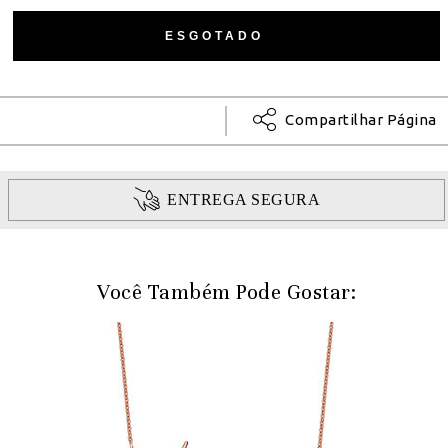
Compartilhar Página
ENTREGA SEGURA
Você Também Pode Gostar: