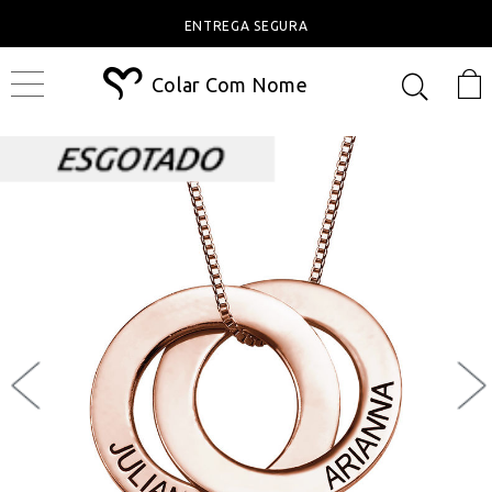
ENTREGA SEGURA
Colar Com Nome