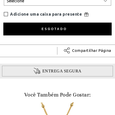
Adicione uma caixa para presente
Compartilhar Página
ENTREGA SEGURA
Você Também Pode Gostar: