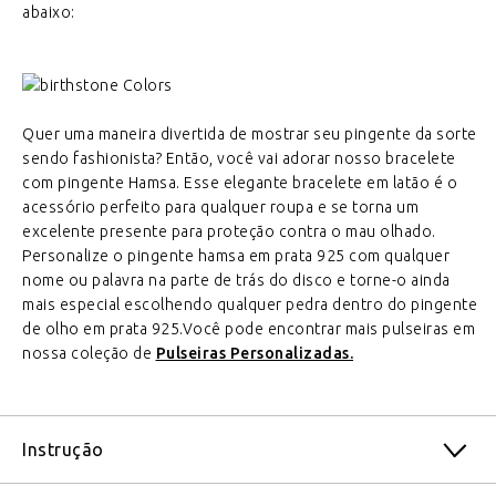
abaixo:
Quer uma maneira divertida de mostrar seu pingente da sorte
sendo fashionista? Então, você vai adorar nosso bracelete
com pingente Hamsa. Esse elegante bracelete em latão é o
acessório perfeito para qualquer roupa e se torna um
excelente presente para proteção contra o mau olhado.
Personalize o pingente hamsa em prata 925 com qualquer
nome ou palavra na parte de trás do disco e torne-o ainda
mais especial escolhendo qualquer pedra dentro do pingente
de olho em prata 925.Você pode encontrar mais pulseiras em
nossa coleção de
Pulseiras Personalizadas.
Instrução