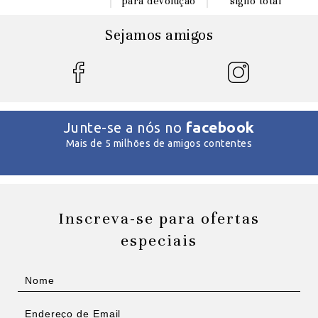
para devoluçáo
sigilo total
Sejamos amigos
facebook
Junte-se a nós no
Mais de 5 milhões de amigos contentes
Inscreva-se para ofertas
especiais