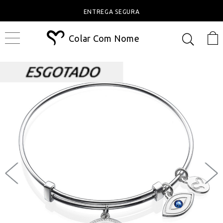
ENTREGA SEGURA
Colar Com Nome