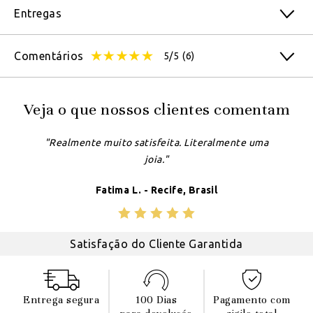
Entregas
Comentários
5/5
(6)
Veja o que nossos clientes comentam
"Realmente muito satisfeita. Literalmente uma
joia."
Fatima L. - Recife, Brasil
Satisfação do Cliente Garantida
Entrega segura
100 Dias
Pagamento com