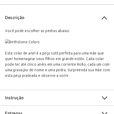
Descrição
Você pode escolher as pedras abaixo:
Este colar de anel é a peça sutil perfeita para uma mãe que
quer homenagear seus filhos em grande estilo. Cada colar
pode ter até cinco anéis em uma corrente Rollo, cada um com
uma gravação de nome e uma pedra. Surpreenda sua mãe com
esta peça prateada e observe-a sorrir.
Instrução
Entregas