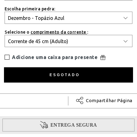
Escolha primeira pedra:
Selecione o
comprimento da corrente
:
Adicione uma caixa para presente
Compartilhar Página
ENTREGA SEGURA