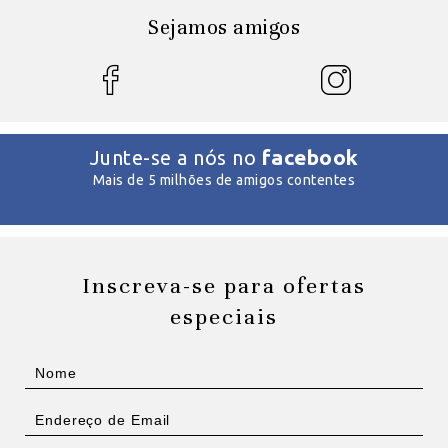
Sejamos amigos
facebook
Junte-se a nós no
Mais de 5 milhões de amigos contentes
Inscreva-se para ofertas
especiais