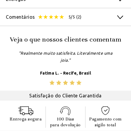
Comentários
5/5
(2)
Veja o que nossos clientes comentam
"Realmente muito satisfeita. Literalmente uma
joia."
Fatima L. - Recife, Brasil
Satisfação do Cliente Garantida
Entrega segura
100 Dias
Pagamento com
para devoluçáo
sigilo total