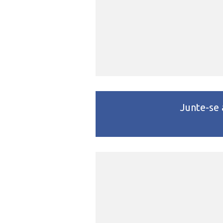
Junte-se