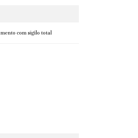
mento com sigilo total