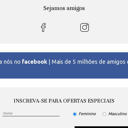
Sejamos amigos
 a nós no
facebook
| Mais de 5 milhões de amigos
INSCREVA-SE PARA OFERTAS ESPECIAIS
Feminino
Masculino