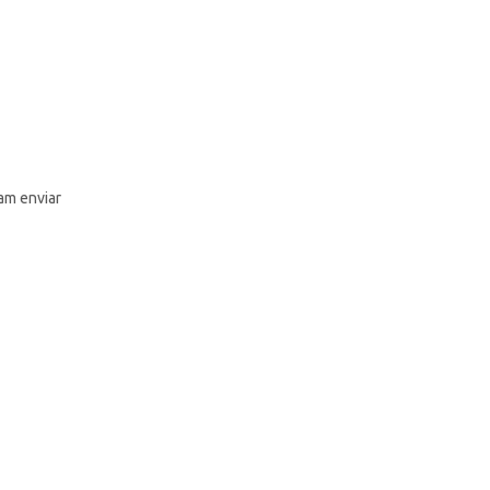
am enviar