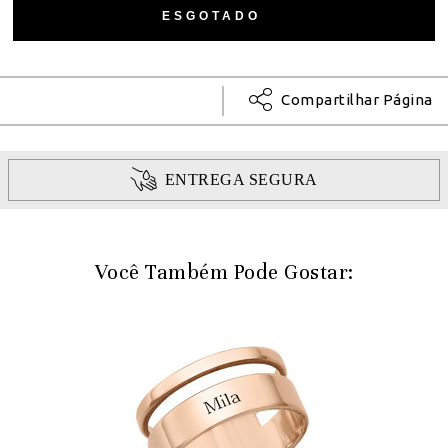
Compartilhar Página
ENTREGA SEGURA
Você Também Pode Gostar: