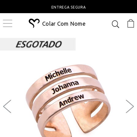
ENTREGA SEGURA
Colar Com Nome