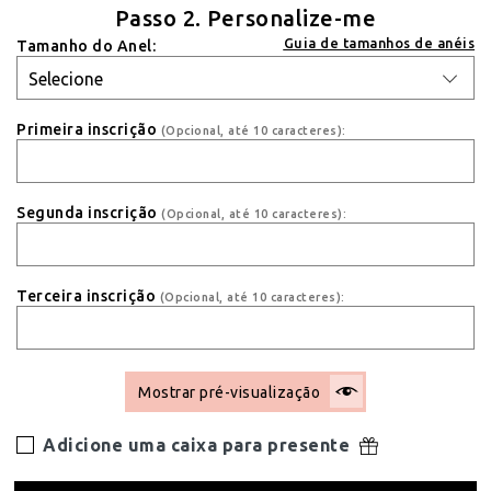
Passo 2. Personalize-me
Guia de tamanhos de anéis
Tamanho do Anel:
Primeira inscrição
(Opcional, até 10 caracteres):
Segunda inscrição
(Opcional, até 10 caracteres):
Terceira inscrição
(Opcional, até 10 caracteres):
Mostrar pré-visualização
Adicione uma caixa para presente