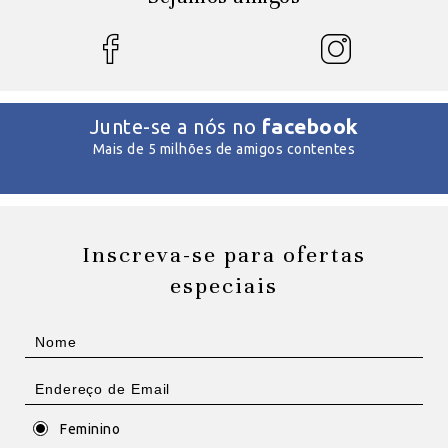
facebook
Junte-se a nós no
Mais de 5 milhões de amigos contentes
Inscreva-se para ofertas
especiais
Feminino