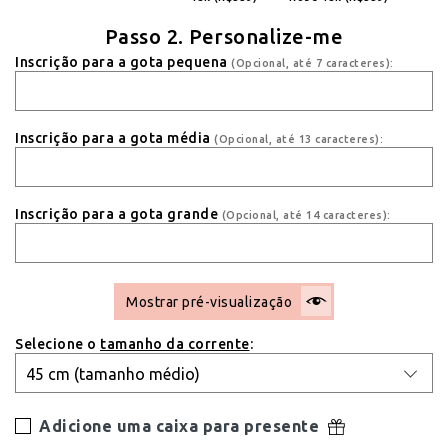
Passo 2. Personalize-me
Inscrição para a gota pequena
(Opcional, até 7 caracteres):
Inscrição para a gota média
(Opcional, até 13 caracteres):
Inscrição para a gota grande
(Opcional, até 14 caracteres):
Mostrar pré-visualização
Selecione o
tamanho da corrente
:
Adicione uma caixa para presente