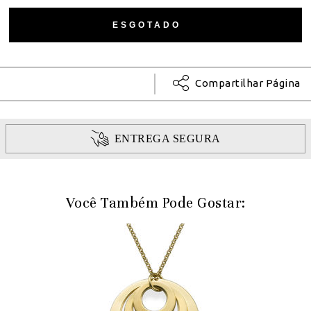
Compartilhar Página
ENTREGA SEGURA
Você Também Pode Gostar: