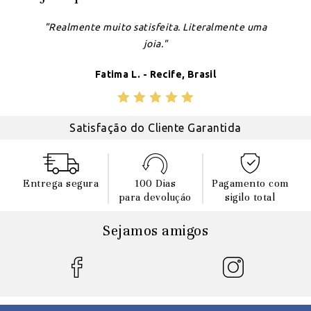
"Realmente muito satisfeita. Literalmente uma
joia."
Fatima L. - Recife, Brasil
Satisfação do Cliente Garantida
Entrega segura
100 Dias
Pagamento com
para devoluçáo
sigilo total
Sejamos amigos