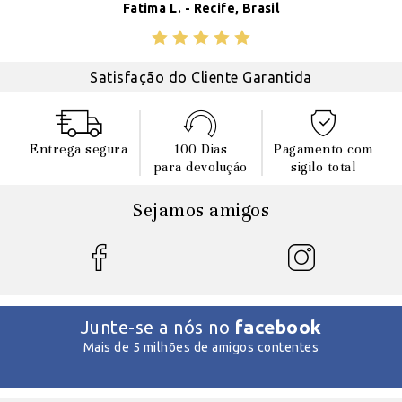
Fatima L. - Recife, Brasil
Satisfação do Cliente Garantida
Entrega segura
100 Dias
Pagamento com
para devoluçáo
sigilo total
Sejamos amigos
facebook
Junte-se a nós no
Mais de 5 milhões de amigos contentes