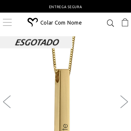
ENTREGA SEGURA
Colar Com Nome