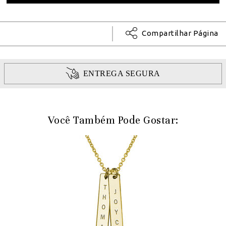
Compartilhar Página
ENTREGA SEGURA
Você Também Pode Gostar: