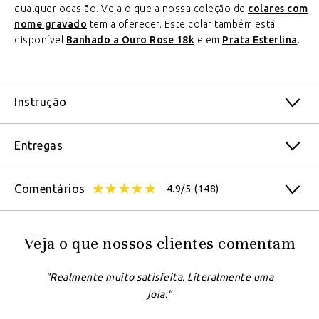
qualquer ocasião. Veja o que a nossa coleção de
colares com
nome gravado
tem a oferecer. Este colar também está
disponível
Banhado a Ouro Rose 18k
e em
Prata Esterlina
.
Instrução
Entregas
Comentários
4.9/5
(148)
Veja o que nossos clientes comentam
"Realmente muito satisfeita. Literalmente uma
joia."