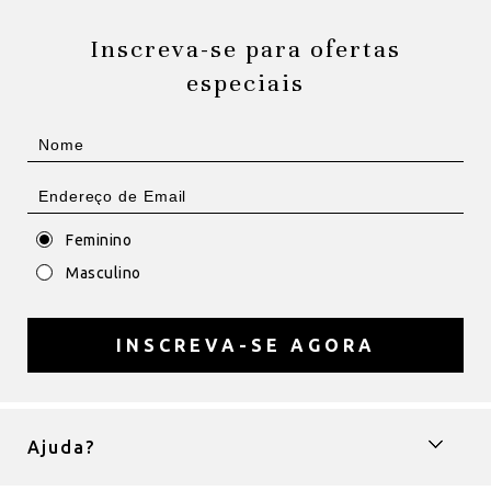
Inscreva-se para ofertas
especiais
Feminino
Masculino
INSCREVA-SE AGORA
Ajuda?