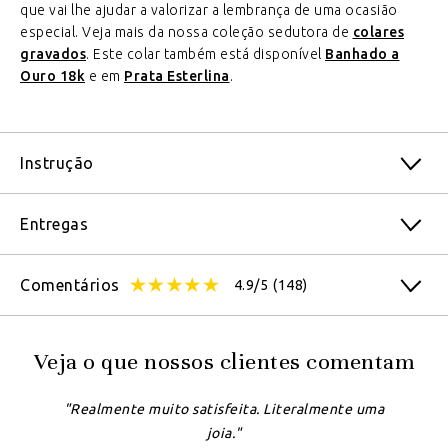
que vai lhe ajudar a valorizar a lembrança de uma ocasião
especial. Veja mais da nossa coleção sedutora de
colares
gravados
. Este colar também está disponível
Banhado a
Ouro 18k
e em
Prata Esterlina
.
Instrução
Entregas
Comentários
4.9/5
(148)
Veja o que nossos clientes comentam
"Realmente muito satisfeita. Literalmente uma
joia."