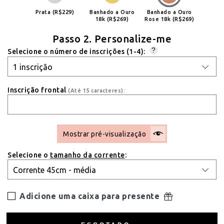
Prata (R$229)
Banhado a Ouro
Banhado a Ouro
18k (R$269)
Rose 18k (R$269)
Passo 2. Personalize-me
?
Selecione o número de inscrições (1-4):
Inscrição frontal
(Até 15 caracteres):
Mostrar pré-visualização
Selecione o
tamanho da corrente
:
Adicione uma caixa para presente