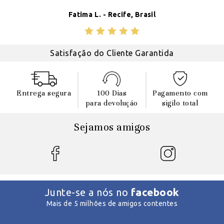
Fatima L. - Recife, Brasil
Satisfação do Cliente Garantida
Entrega segura
100 Dias
Pagamento com
para devoluçáo
sigilo total
Sejamos amigos
facebook
Junte-se a nós no
Mais de 5 milhões de amigos contentes