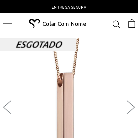
ENTREGA SEGURA
Colar Com Nome