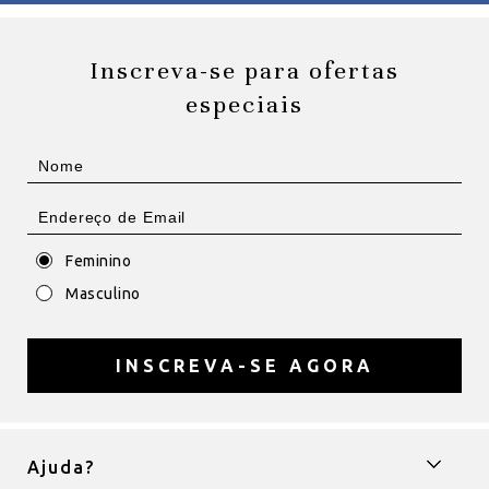
Inscreva-se para ofertas
especiais
Feminino
Masculino
INSCREVA-SE AGORA
Ajuda?