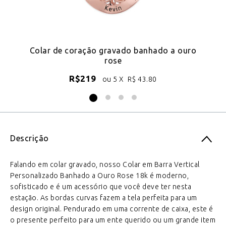
ro
Colar de coração gravado banhado a ouro
rose
R$
219
ou 5 X
R$
43.80
Descrição
Falando em colar gravado, nosso Colar em Barra Vertical
Personalizado Banhado a Ouro Rose 18k é moderno,
sofisticado e é um acessório que você deve ter nesta
estação. As bordas curvas fazem a tela perfeita para um
design original. Pendurado em uma corrente de caixa, este é
o presente perfeito para um ente querido ou um grande item