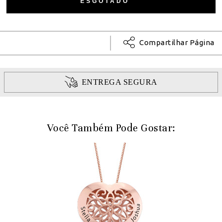
Compartilhar Página
ENTREGA SEGURA
Você Também Pode Gostar: