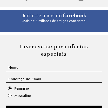
facebook
Junte-se a nós no
Mais de 5 milhões de amigos contentes
Inscreva-se para ofertas
especiais
Feminino
Masculino