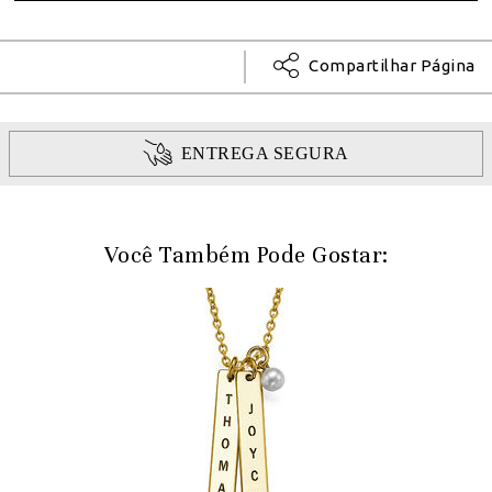
Compartilhar Página
ENTREGA SEGURA
Você Também Pode Gostar: