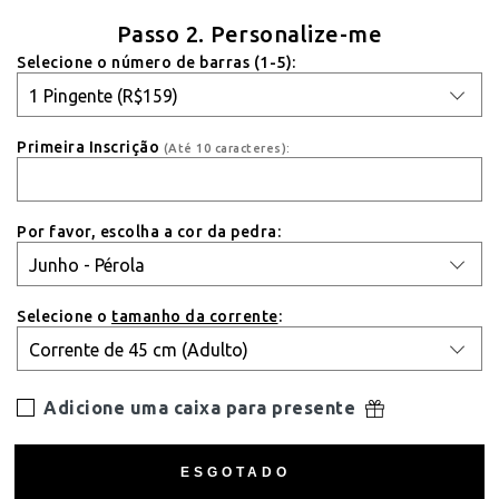
Passo 2. Personalize-me
Selecione o número de barras (1-5):
Primeira Inscrição
(Até 10 caracteres):
Por favor, escolha a cor da pedra:
Selecione o
tamanho da corrente
:
Adicione uma caixa para presente