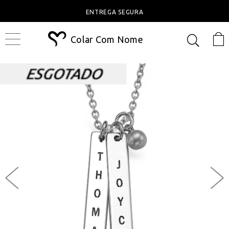
ENTREGA SEGURA
Colar Com Nome