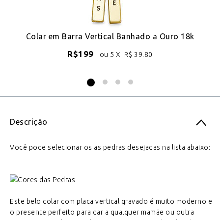
ro
Colar em Barra Vertical Banhado a Ouro 18k
R$
199
ou 5 X
R$
39.80
Descrição
Você pode selecionar os as pedras desejadas na lista abaixo:
Este belo colar com placa vertical gravado é muito moderno e
o presente perfeito para dar a qualquer mamãe ou outra