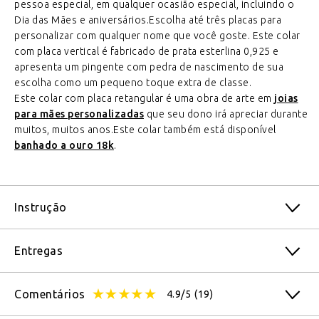
pessoa especial, em qualquer ocasião especial, incluindo o
Dia das Mães e aniversários.Escolha até três placas para
personalizar com qualquer nome que você goste. Este colar
com placa vertical é fabricado de prata esterlina 0,925 e
apresenta um pingente com pedra de nascimento de sua
escolha como um pequeno toque extra de classe.
Este colar com placa retangular é uma obra de arte em
joias
para mães personalizadas
que seu dono irá apreciar durante
muitos, muitos anos.Este colar também está disponível
banhado a ouro 18k
.
Instrução
Entregas
Comentários
4.9/5
(19)