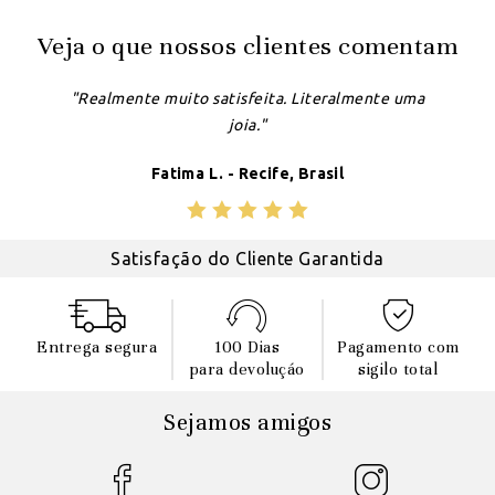
Veja o que nossos clientes comentam
"Realmente muito satisfeita. Literalmente uma
joia."
Fatima L. - Recife, Brasil
Satisfação do Cliente Garantida
Entrega segura
100 Dias
Pagamento com
para devoluçáo
sigilo total
Sejamos amigos