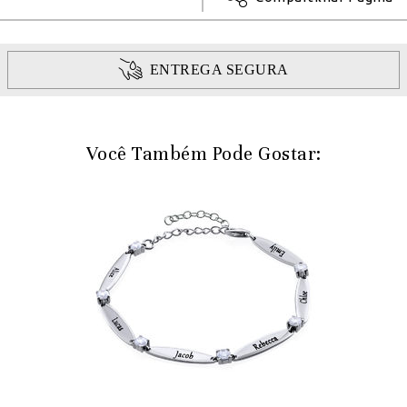
ENTREGA SEGURA
Você Também Pode Gostar: