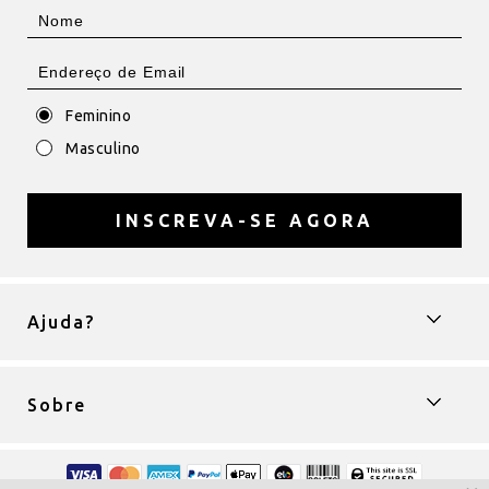
Feminino
Masculino
INSCREVA-SE AGORA
Ajuda?
Sobre