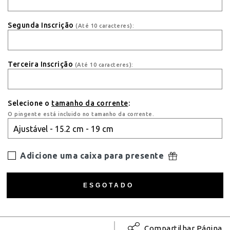
Segunda Inscrição
(Até 10 caracteres):
Terceira Inscrição
(Até 10 caracteres):
Selecione o
tamanho da corrente
:
O pingente está incluido no tamanho da corrente.
Adicione uma caixa para presente
Compartilhar Página