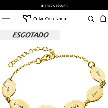
ENTREGA SEGURA
Colar Com Nome