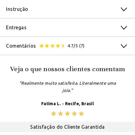
Instrução
Entregas
Comentários
4.7/5
(7)
Veja o que nossos clientes comentam
"Realmente muito satisfeita. Literalmente uma
joia."
Fatima L. - Recife, Brasil
Satisfação do Cliente Garantida