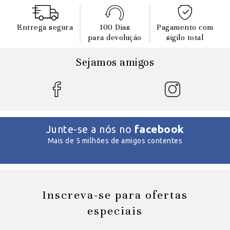
Entrega segura
100 Dias
Pagamento com
para devoluçáo
sigilo total
Sejamos amigos
facebook
Junte-se a nós no
Mais de 5 milhões de amigos contentes
Inscreva-se para ofertas
especiais