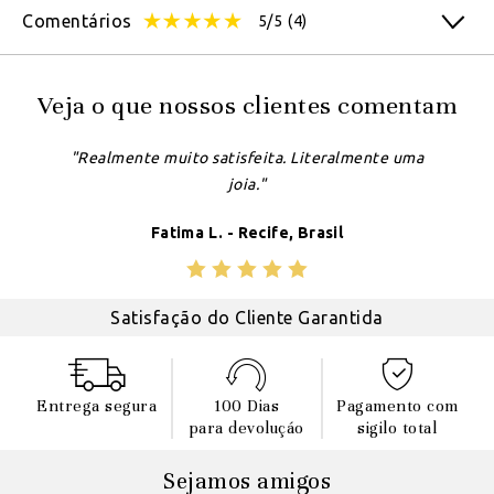
Comentários
5/5
(4)
Veja o que nossos clientes comentam
"Realmente muito satisfeita. Literalmente uma
joia."
Fatima L. - Recife, Brasil
Satisfação do Cliente Garantida
Entrega segura
100 Dias
Pagamento com
para devoluçáo
sigilo total
Sejamos amigos