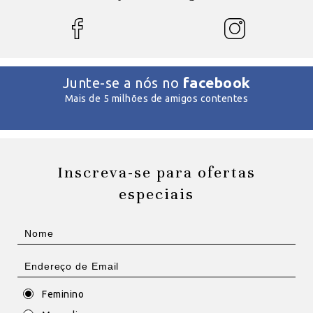
facebook
Junte-se a nós no
Mais de 5 milhões de amigos contentes
Inscreva-se para ofertas
especiais
Feminino