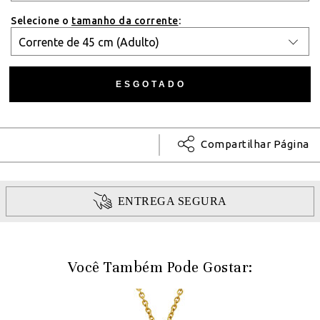
Selecione o
tamanho da corrente
:
Compartilhar Página
ENTREGA SEGURA
Você Também Pode Gostar: