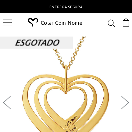
ENTREGA SEGURA
Colar Com Nome