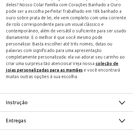
deles? Nosso Colar Família com Corações Banhado a Ouro
pode ser a escolha perfeita! Trabalhado em 18k banhado a
ouro sobre prata de lei, ele vem completo com uma corrente
de rolo correspondente para um visual clássico e
contemporâneo, além de versátil o suficiente para ser usado
diariamente. E o melhor é que você mesmo pode
personalizar. Basta escolher até três nomes, datas ou
palavras com significado para uma apresentação
completamente personalizada: ela vai adorar seu carinho ao
criar uma surpresa tão atenciosa! Veja nossa
coleção de
joias personalizadas para as mamães
e você encontrará
muitas outras opções à sua escolha.
Instrução
Entregas