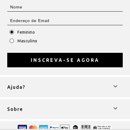
Feminino
Masculino
INSCREVA-SE AGORA
Ajuda?
Sobre