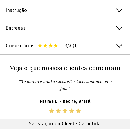
Instrução
Entregas
Comentários
4/5
(1)
Veja o que nossos clientes comentam
"Realmente muito satisfeita. Literalmente uma
joia."
Fatima L. - Recife, Brasil
Satisfação do Cliente Garantida