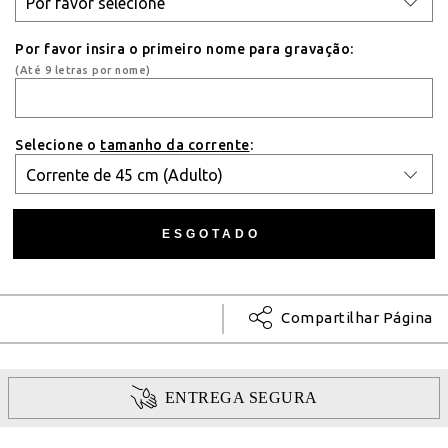
Por favor insira o primeiro nome para gravação:
(Até 9 letras por nome)
Selecione o
tamanho da corrente
:
Compartilhar Página
ENTREGA SEGURA