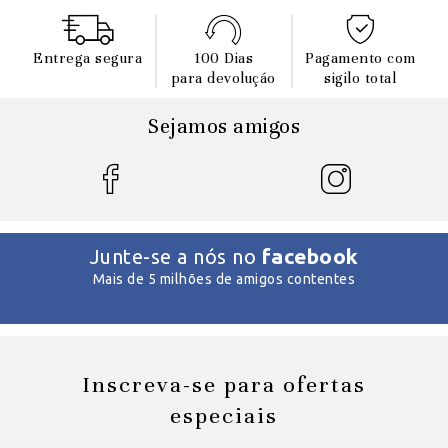
Entrega segura
100 Dias
Pagamento com
para devoluçáo
sigilo total
Sejamos amigos
facebook
Junte-se a nós no
Mais de 5 milhões de amigos contentes
Inscreva-se para ofertas
especiais