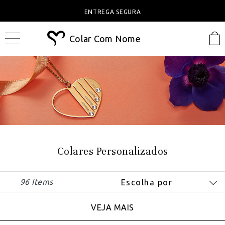
ENTREGA SEGURA
Colar Com Nome
Colares Personalizados
96 Items
VEJA MAIS