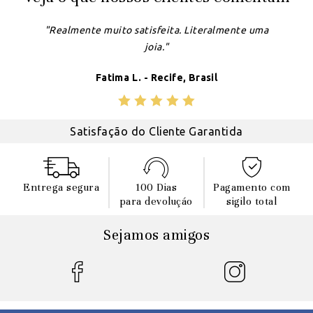
"Realmente muito satisfeita. Literalmente uma
joia."
Fatima L. - Recife, Brasil
Satisfação do Cliente Garantida
Entrega segura
100 Dias
Pagamento com
para devoluçáo
sigilo total
Sejamos amigos