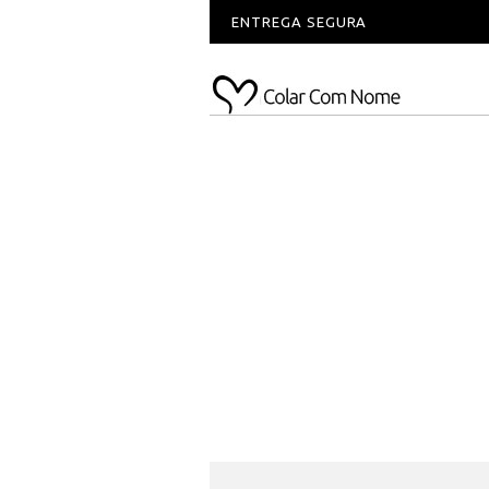
ENTREGA SEGURA