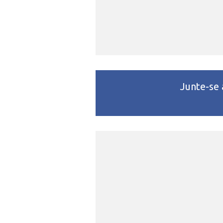
Junte-se