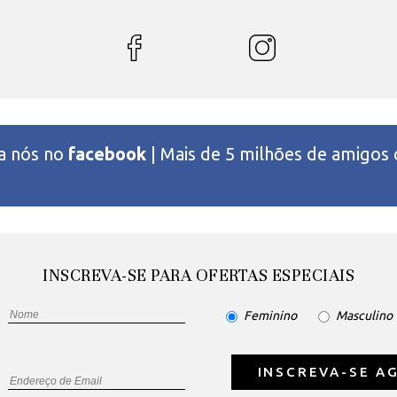
 a nós no
facebook
| Mais de 5 milhões de amigos
INSCREVA-SE PARA OFERTAS ESPECIAIS
Feminino
Masculino
INSCREVA-SE A