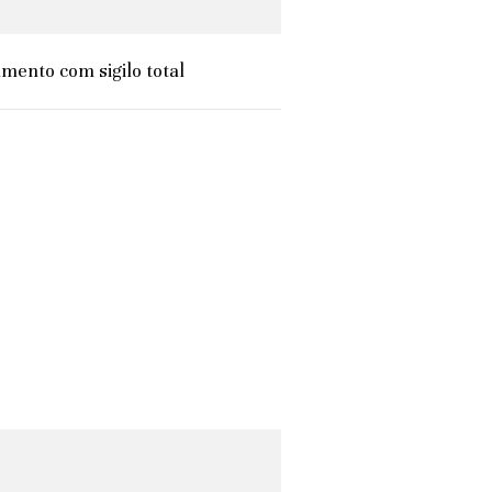
mento com sigilo total