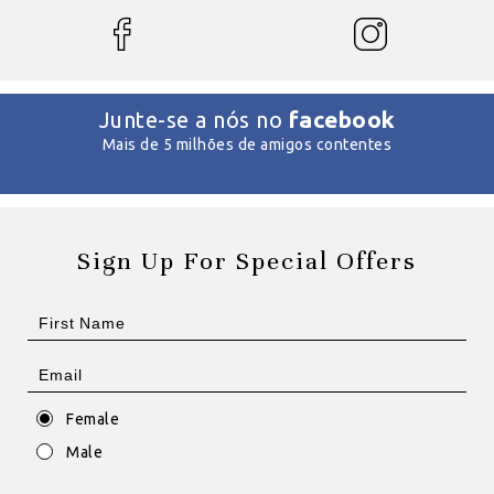
facebook
Junte-se a nós no
Mais de 5 milhões de amigos contentes
Sign Up For Special Offers
Female
Male