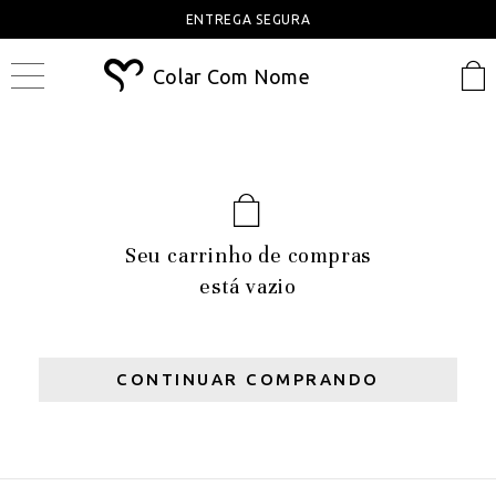
ENTREGA SEGURA
Colar Com Nome
Seu carrinho de compras
está vazio
CONTINUAR COMPRANDO