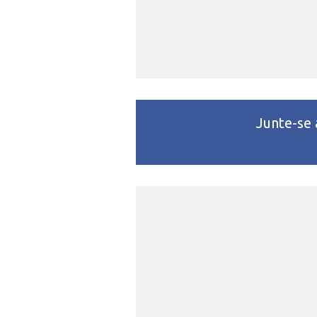
Junte-se