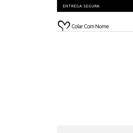
ENTREGA SEGURA