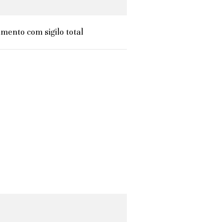
mento com sigilo total