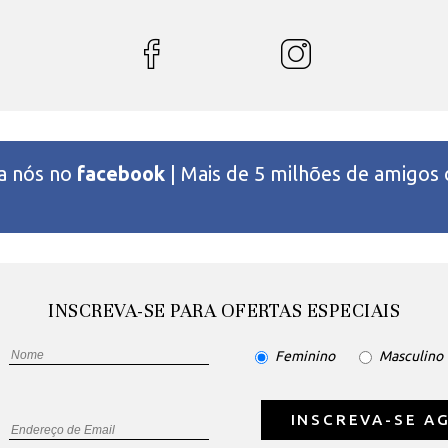
 a nós no
facebook
| Mais de 5 milhões de amigos
INSCREVA-SE PARA OFERTAS ESPECIAIS
Feminino
Masculino
INSCREVA-SE A