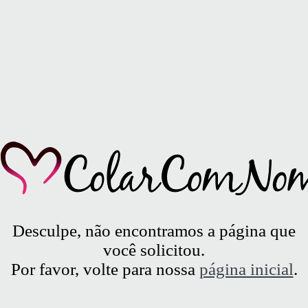
Desculpe, não encontramos a página que
você solicitou.
Por favor, volte para nossa
página inicial
.