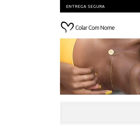
ENTREGA SEGURA