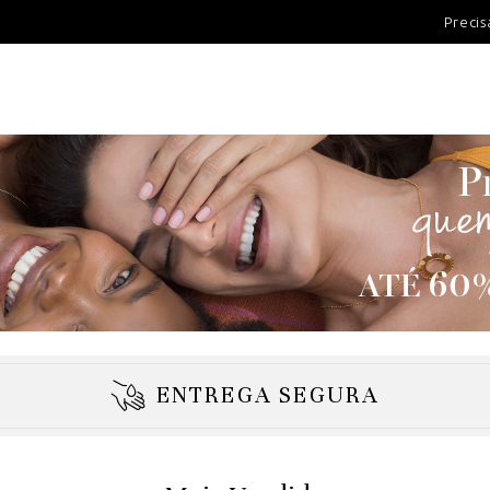
100 DIAS PARA DEVOLUÇÃ
Precis
ENTREGA SEGURA