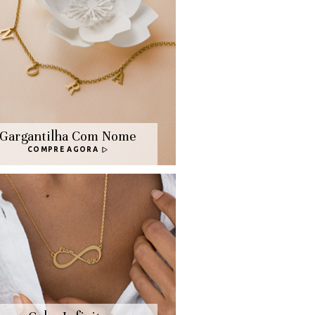
Gargantilha Com Nome
COMPRE AGORA