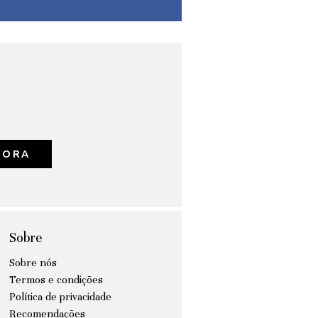
GORA
Sobre
Sobre nós
Termos e condições
Política de privacidade
Recomendações