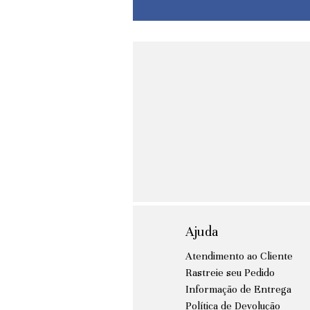
Ajuda
Atendimento ao Cliente
Rastreie seu Pedido
Informação de Entrega
Política de Devolução