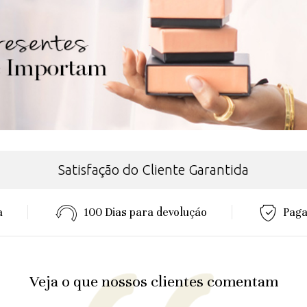
Satisfação do Cliente Garantida
a
100 Dias para devoluçáo
Paga
Veja o que nossos clientes comentam