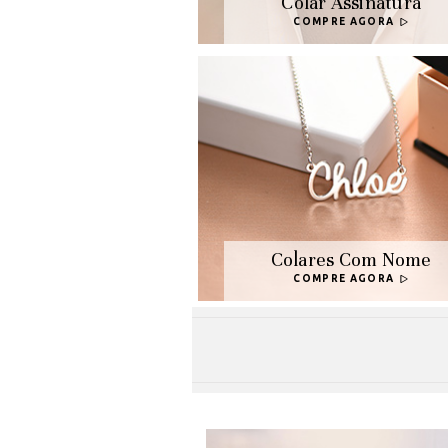
Colar Assinatura
COMPRE AGORA
Colares Com Nome
COMPRE AGORA