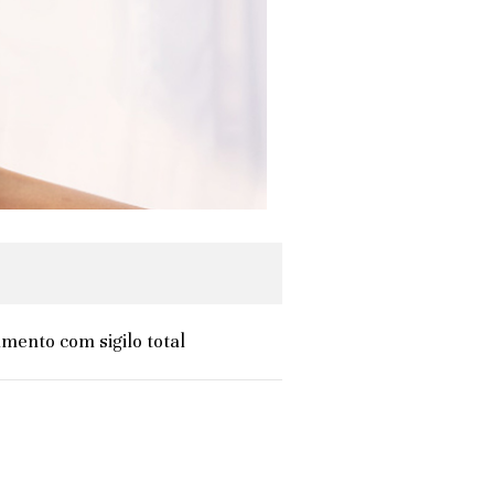
mento com sigilo total